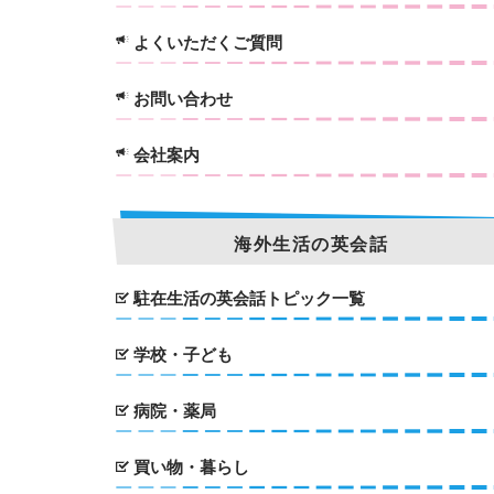
よくいただくご質問
お問い合わせ
会社案内
海外生活の英会話
駐在生活の英会話トピック一覧
学校・子ども
病院・薬局
買い物・暮らし