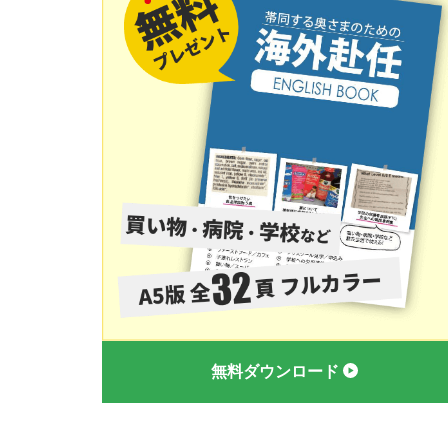
無料ダウンロード