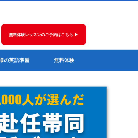
無料体験レッスンのご予約はこちら ▶
様の英語準備
無料体験