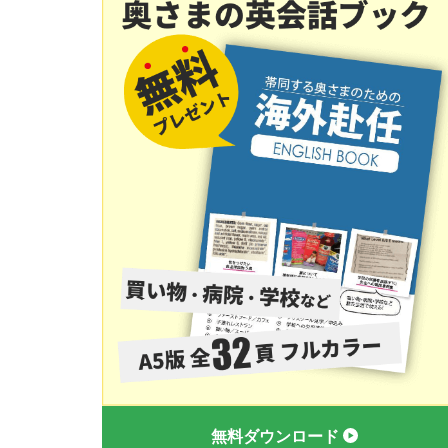
無料ダウンロード