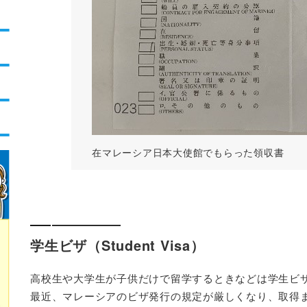
在マレーシア日本大使館でもらった領収書
学生ビザ（Student Visa）
高校生や大学生が子供だけで留学するときなどは学生ビ
最近、マレーシアのビザ発行の規定が厳しくなり、取得