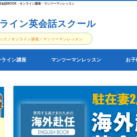
会話BOOK・オンライン講座・マンツーマンレッスン
ライン英会話スクール
ック／オンライン講座／マンツーマンレッスン
ンライン講座
マンツーマンレッスン
お子