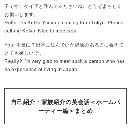
子です。ケイ子と呼んでくださいね。どうぞよろしく
お願いします。
Hello. I’m Keiko Yamada coming from Tokyo. Please
call me Keiko. Nice to meet you.
You: 本当に？日本に住んでいた経験のある方に会えて
とても嬉しいです。
Really? I’m very glad to meet such a person who has
an experience of living in Japan.
自己紹介・家族紹介の英会話＜ホームパ
ーティー編＞まとめ