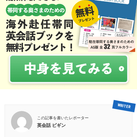
この記事を書いたレポーター
英会話 ビギン