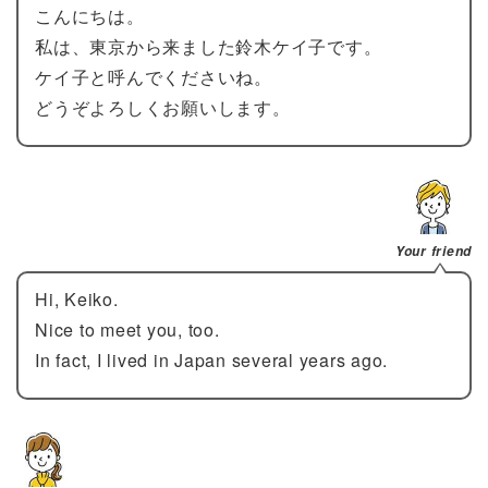
こんにちは。
私は、東京から来ました鈴木ケイ子です。
ケイ子と呼んでくださいね。
どうぞよろしくお願いします。
Your friend
Hi, Keiko.
Nice to meet you, too.
In fact, I lived in Japan several years ago.