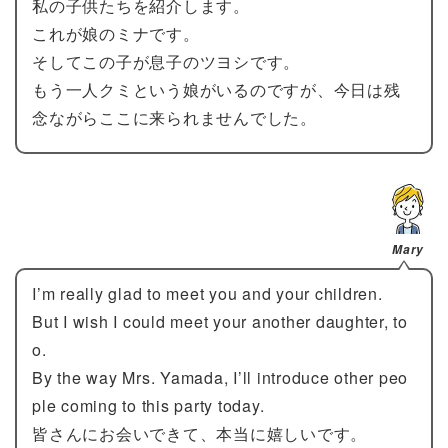
私の子供たちを紹介します。
これが娘のミナです。
そしてこの子が息子のツヨシです。
もう一人クミという娘がいるのですが、今日は残
念ながらここに来られませんでした。
Mary
I’m really glad to meet you and your children.
But I wish I could meet your another daughter, to
o.
By the way Mrs. Yamada, I’ll introduce other peo
ple coming to this party today.
皆さんにお会いできて、本当に嬉しいです。