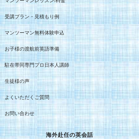
マンツーマンレッスン/料金
受講プラン・見積もり例
マンツーマン無料体験申込
お子様の渡航前英語準備
駐在帯同専門プロ日本人講師
生徒様の声
よくいただくご質問
お問い合わせ
海外赴任の英会話