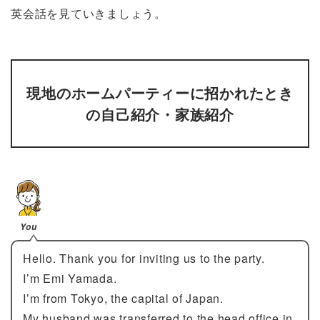
英会話を見ていきましょう。
現地のホームパーティーに招かれたとき
の自己紹介・家族紹介
You
Hello. Thank you for inviting us to the party.
I’m Emi Yamada.
I’m from Tokyo, the capital of Japan.
My husband was transferred to the head office in