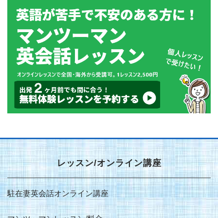
レッスン/オンライン講座
駐在妻英会話オンライン講座