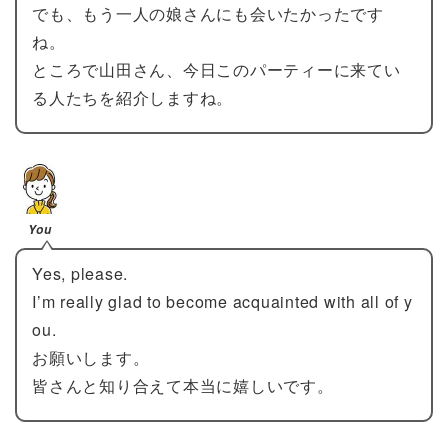
でも、もう一人の娘さんにも会いたかったです
ね。
ところで山田さん、今日このパーティーに来てい
る人たちを紹介しますね。
You
Yes, please.
I’m really glad to become acquainted with all of y
ou.
お願いします。
皆さんと知り合えて本当に嬉しいです。