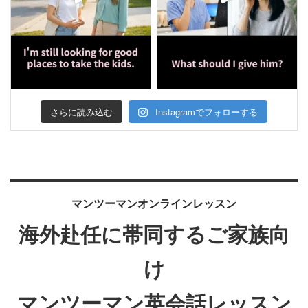
さらに読み込む
Instagramでフォローする
マンツーマンオンラインレッスン
海外赴任に帯同するご家族向
け
マンツーマン英会話レッスン