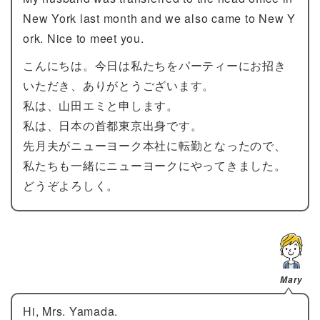
New York last month and we also came to New Y
ork. Nice to meet you.
こんにちは。今日は私たちをパーティーにお招き
いただき、ありがとうございます。
私は、山田エミと申します。
私は、日本の首都東京出身です。
先月夫がニューヨーク本社に転勤となったので、
私たちも一緒にニューヨークにやってきました。
どうぞよろしく。
Mary
Hi, Mrs. Yamada.