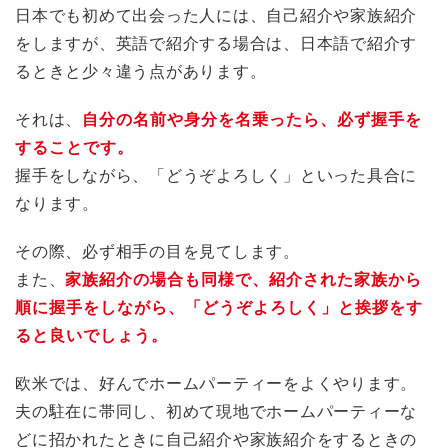
日本でも初めて出会った人には、自己紹介や家族紹介
をしますが、英語で紹介する場合は、日本語で紹介す
るときと少々違う点があります。
それは、
自分の名前や身分を名乗ったら、必ず握手を
することです。
握手をしながら、「どうぞよろしく」といった具合に
なります。
その際、必ず相手の目を見てします。
また、
家族紹介の場合も同様で、紹介された家族から
順に握手をしながら、「どうぞよろしく」と挨拶をす
ると良いでしょう。
欧米では、好んでホームパーティーをよくやります。
夫の駐在に帯同し、初めて現地でホームパーティーな
どに招かれたときに自己紹介や家族紹介をするときの