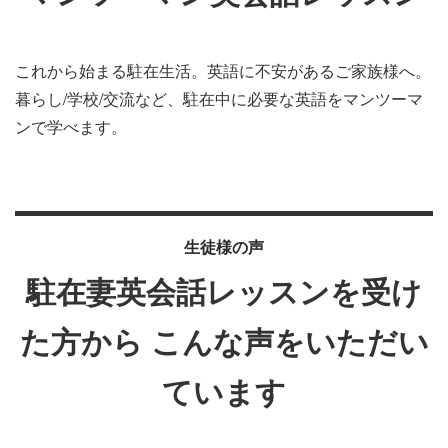
これから始まる駐在生活。英語に不安があるご家族様へ。
暮らし/学校/交流など、駐在中に必要な英語をマンツーマ
ンで学べます。
生徒様の声
駐在妻英会話レッスンを受け
た方から
こんな声をいただい
ています