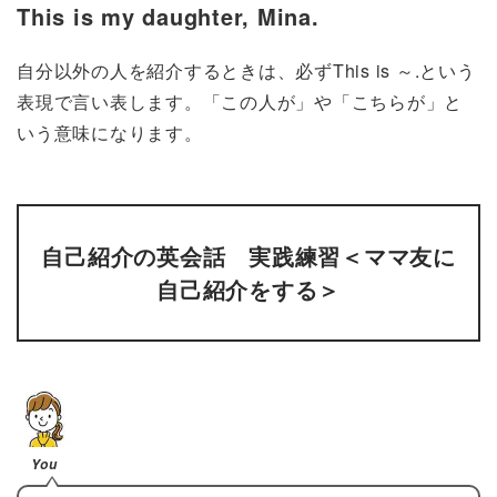
This is my daughter, Mina.
自分以外の人を紹介するときは、必ずThis is ～.という
表現で言い表します。「この人が」や「こちらが」と
いう意味になります。
自己紹介の英会話 実践練習＜ママ友に
自己紹介をする＞
You