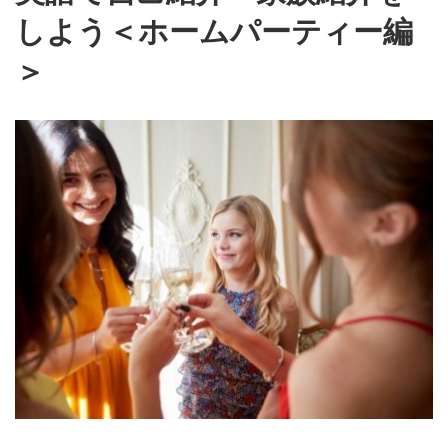
しよう＜ホームパーティー編
＞