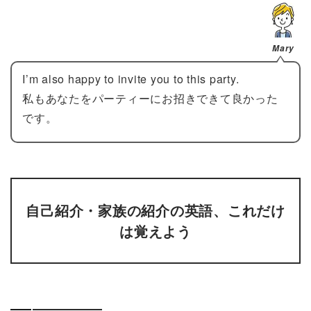
Mary
I’m also happy to invite you to this party.
私もあなたをパーティーにお招きできて良かった
です。
自己紹介・家族の紹介の英語、これだけ
は覚えよう