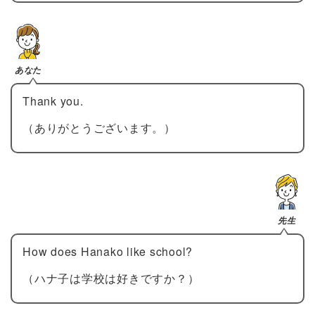
あなた
Thank you.
（ありがとうございます。）
先生
How does Hanako like school?
（ハナ子は学校は好きですか？）