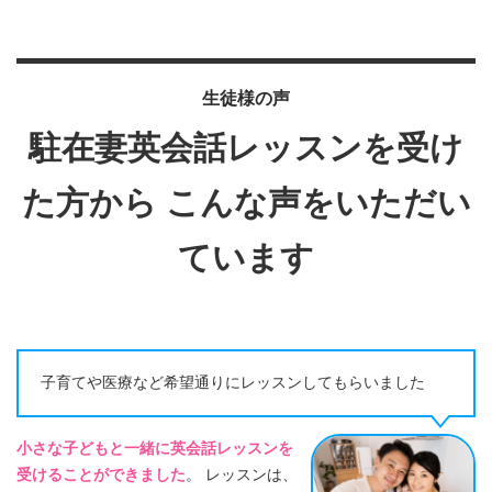
生徒様の声
駐在妻英会話レッスンを受け
た方から
こんな声をいただい
ています
子育てや医療など希望通りにレッスンしてもらいました
小さな子どもと一緒に英会話レッスンを
受けることができました
。 レッスンは、