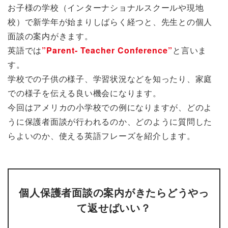
お子様の学校（インターナショナルスクールや現地
校）で新学年が始まりしばらく経つと、先生との個人
面談の案内がきます。
英語では
”Parent- Teacher Conference”
と言いま
す。
学校での子供の様子、学習状況などを知ったり、家庭
での様子を伝える良い機会になります。
今回はアメリカの小学校での例になりますが、どのよ
うに保護者面談が行われるのか、どのように質問した
らよいのか、使える英語フレーズを紹介します。
個人保護者面談の案内がきたらどうやっ
て返せばいい？