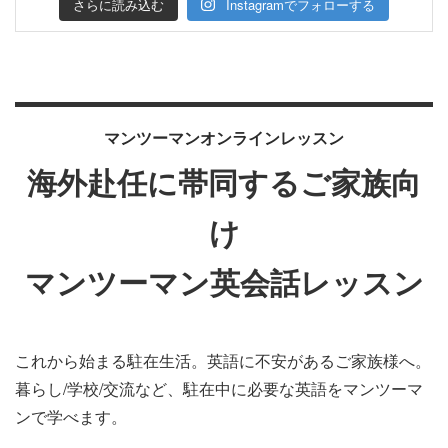
さらに読み込む
Instagramでフォローする
マンツーマンオンラインレッスン
海外赴任に帯同するご家族向
け
マンツーマン英会話レッスン
これから始まる駐在生活。英語に不安があるご家族様へ。
暮らし/学校/交流など、駐在中に必要な英語をマンツーマ
ンで学べます。