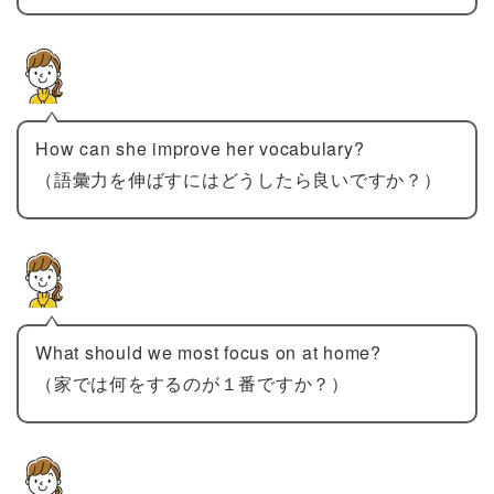
How can she improve her vocabulary?
（語彙力を伸ばすにはどうしたら良いですか？）
What should we most focus on at home?
（家では何をするのが１番ですか？）