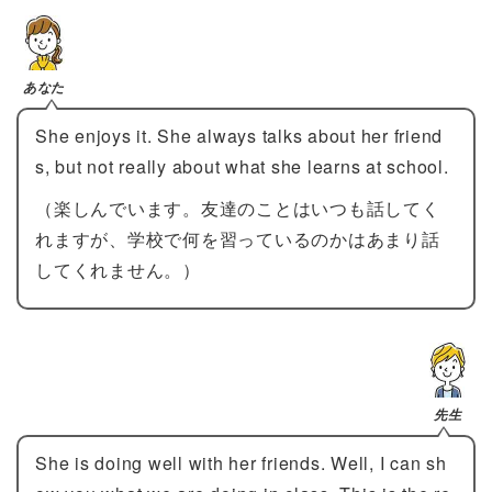
あなた
She enjoys it. She always talks about her friend
s, but not really about what she learns at school.
（楽しんでいます。友達のことはいつも話してく
れますが、学校で何を習っているのかはあまり話
してくれません。）
先生
She is doing well with her friends. Well, I can sh