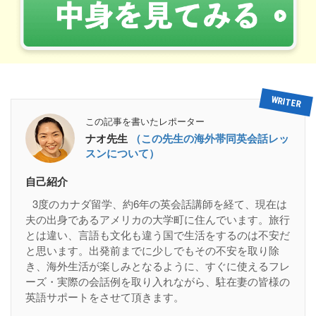
この記事を書いたレポーター
ナオ先生
（この先生の海外帯同英会話レッ
スンについて）
自己紹介
3度のカナダ留学、約6年の英会話講師を経て、現在は
夫の出身であるアメリカの大学町に住んでいます。旅行
とは違い、言語も文化も違う国で生活をするのは不安だ
と思います。出発前までに少しでもその不安を取り除
き、海外生活が楽しみとなるように、すぐに使えるフレ
ーズ・実際の会話例を取り入れながら、駐在妻の皆様の
英語サポートをさせて頂きます。