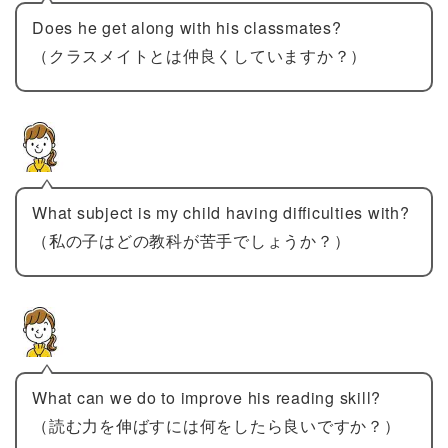
Does he get along with his classmates?
（クラスメイトとは仲良くしていますか？）
What subject is my child having difficulties with?
（私の子はどの教科が苦手でしょうか？）
What can we do to improve his reading skill?
（読む力を伸ばすには何をしたら良いですか？）