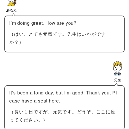
あなた
I’m doing great. How are you?
（はい、とても元気です。先生はいかがです
か？）
先生
It’s been a long day, but I’m good. Thank you. Pl
ease have a seat here.
（長い１日ですが、元気です。どうぞ、ここに座
ってください。）