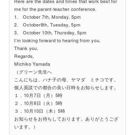
Here are the dates and times that work best for
me for the parent-teacher conference.
1. October 7th, Monday, 5pm
2. October8th, Tuesday, 5pm
3. October 10th, Thursday, 5pm
I’m looking forward to hearing from you.
Thank you.
Regards,
Michiko Yamada
（グリーン先生へ
こんにちは、ハナ子の母、ヤマダ ミチコです。
個人面談での都合の良い日時をお知らせします。
１．10月7日（月）5時
２．10月8日（火）5時
３．10月10日（木）5時
お知らせをお待ちしております。ありがとうござ
います。）