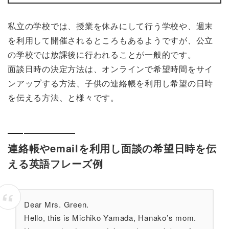
私立の学校では、授業を休みにして行う学校や、週末
を利用して開催されるところもあるようですが、公立
の学校では放課後に行われることが一般的です。
面談日時の決定方法は、オンラインで希望時間をサイ
ンアップする方法、子供の連絡帳を利用し希望の日時
を伝える方法、と様々です。
連絡帳やemailを利用し面談の希望日時を伝
える英語フレーズ例
Dear Mrs. Green.
Hello, this is Michiko Yamada, Hanako’s mom.