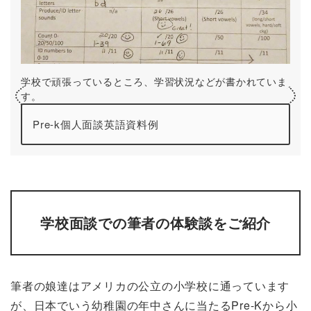
学校で頑張っているところ、学習状況などが書かれていま
す。
Pre-k個人面談英語資料例
学校面談での筆者の体験談をご紹介
筆者の娘達はアメリカの公立の小学校に通っています
が、日本でいう幼稚園の年中さんに当たるPre-Kから小