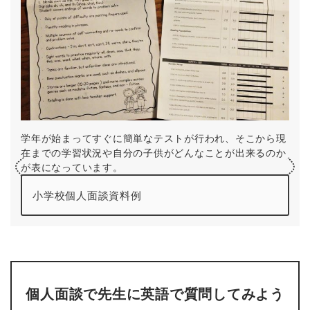
学年が始まってすぐに簡単なテストが行われ、そこから現
在までの学習状況や自分の子供がどんなことが出来るのか
が表になっています。
小学校個人面談資料例
個人面談で先生に英語で質問してみよう