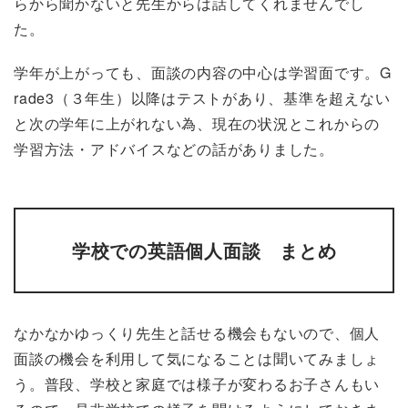
らから聞かないと先生からは話してくれませんでし
た。
学年が上がっても、面談の内容の中心は学習面です。G
rade3（３年生）以降はテストがあり、基準を超えない
と次の学年に上がれない為、現在の状況とこれからの
学習方法・アドバイスなどの話がありました。
学校での英語個人面談 まとめ
なかなかゆっくり先生と話せる機会もないので、個人
面談の機会を利用して気になることは聞いてみましょ
う。普段、学校と家庭では様子が変わるお子さんもい