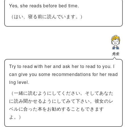
Yes, she reads before bed time.
（はい、寝る前に読んでいます。）
先生
Try to read with her and ask her to read to you. I
can give you some recommendations for her read
ing level.
（一緒に読むようにしてください。そしてあなた
に読み聞かせるようにしてみて下さい。彼女のレ
ベルに合った本をお勧めすることもできます
よ。）