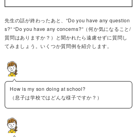
先生の話が終わったあと、”Do you have any question
s?” “Do you have any concerns?”（何か気になること/
質問はありますか？）と聞かれたら遠慮せずに質問し
てみましょう。いくつか質問例を紹介します。
How is my son doing at school?
（息子は学校ではどんな様子ですか？）