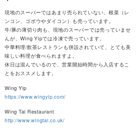
現地のスーパーではあまり売られていない、根菜（レ
ンコン、ゴボウやダイコン）も売っています。
牛/豚の薄切り肉も、現地のスーパーでは売っていませ
んが、Wing Yipでは冷凍で売っています。
中華料理/飲茶レストランも併設されていて、とても美
味しい料理が食べられますよ。
休日は混んでいるので、営業開始時間から入店するこ
とをおススメします。
Wing Yip
https://www.wingyip.com/
Wing Tai Restaurant
http://www.wingtai.co.uk/