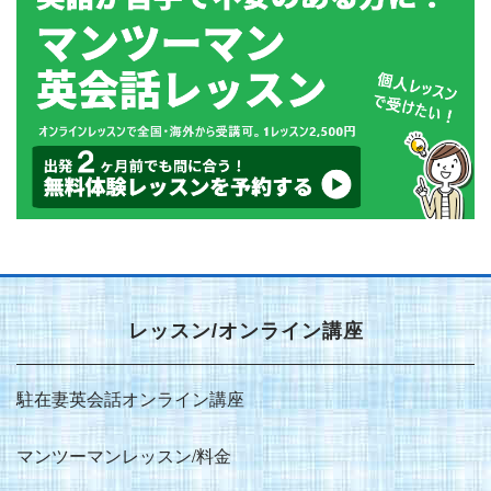
レッスン/オンライン講座
駐在妻英会話オンライン講座
マンツーマンレッスン/料金