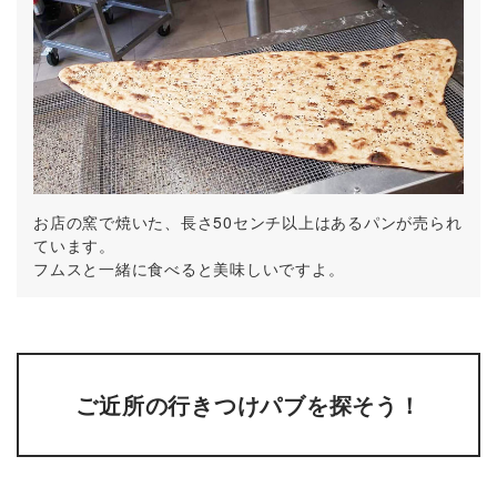
お店の窯で焼いた、長さ50センチ以上はあるパンが売られ
ています。
フムスと一緒に食べると美味しいですよ。
ご近所の行きつけパブを探そう！