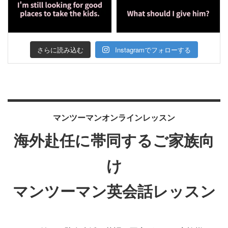
さらに読み込む
Instagramでフォローする
マンツーマンオンラインレッスン
海外赴任に帯同するご家族向
け
マンツーマン英会話レッスン