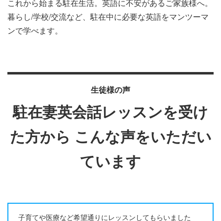
これから始まる駐在生活。英語に不安があるご家族様へ。
暮らし/学校/交流など、駐在中に必要な英語をマンツーマ
ンで学べます。
生徒様の声
駐在妻英会話レッスンを受け
た方から
こんな声をいただい
ています
子育てや医療など希望通りにレッスンしてもらいました