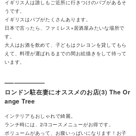
イギリス人は誰しもご近所に行きつけのパブがあるそ
うです。
イギリスはパプがたくさんあります。
日本で言ったら、ファミレス+居酒屋みたいな場所で
す。
大人はお酒を飲めて、子どもはクレヨンを貸してもら
えて、料理が運ばれるまでの間お絵描きをして待って
います。
ロンドン駐在妻にオススメのお店(3) The Or
ange Tree
インテリアもおしゃれで綺麗。
ランチ時には、2/3コースメニューがお得です。
ボリュームがあって、お腹いっぱいになります！お子