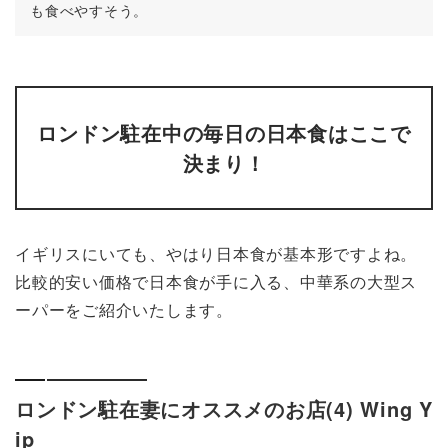
も食べやすそう。
ロンドン駐在中の毎日の日本食はここで
決まり！
イギリスにいても、やはり日本食が基本形ですよね。
比較的安い価格で日本食が手に入る、中華系の大型ス
ーパーをご紹介いたします。
ロンドン駐在妻にオススメのお店(4) Wing Y
ip