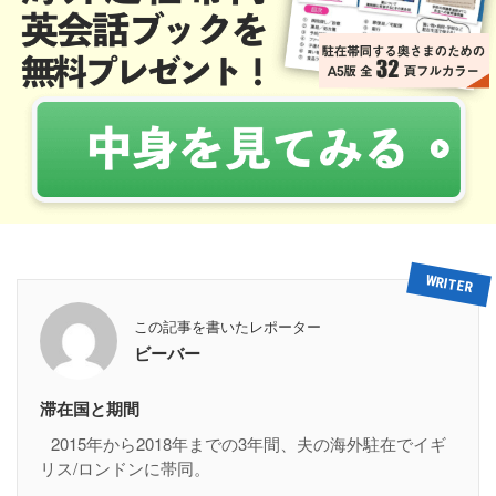
この記事を書いたレポーター
ビーバー
滞在国と期間
2015年から2018年までの3年間、夫の海外駐在でイギ
リス/ロンドンに帯同。