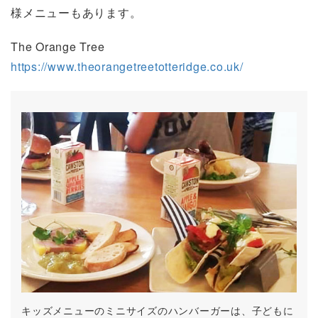
様メニューもあります。
The Orange Tree
https://www.theorangetreetotteridge.co.uk/
キッズメニューのミニサイズのハンバーガーは、子どもに