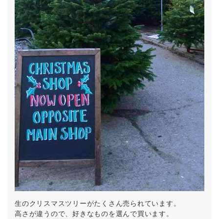
生のクリスマスツリーがたくさん売られています。
高さが違うので、好きなものを選んで買います。