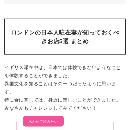
ロンドンの日本人駐在妻が知っておくべ
きお店5選 まとめ
イギリス滞在中は、日本では体験できないようなこと
を体験することができました。
異国文化を知ることはその一つだったように思いま
す。
特に食に関しては、身近に楽しむことができました。
みなさんもチャレンジしてみてください！