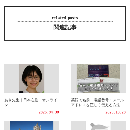
related posts
関連記事
あき先生｜日本在住｜オンライ
英語で名前・電話番号・メール
ン
アドレスを正しく伝える方法
2026.04.30
2025.10.20