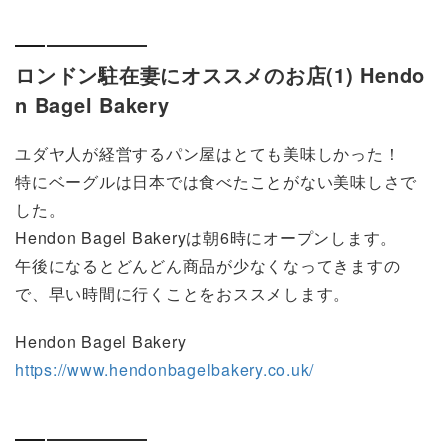
ロンドン駐在妻にオススメのお店(1) Hendo
n Bagel Bakery
ユダヤ人が経営するパン屋はとても美味しかった！
特にベーグルは日本では食べたことがない美味しさで
した。
Hendon Bagel Bakeryは朝6時にオープンします。
午後になるとどんどん商品が少なくなってきますの
で、早い時間に行くことをおススメします。
Hendon Bagel Bakery
https://www.hendonbagelbakery.co.uk/