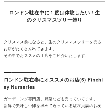
ロンドン駐在中に１度は体験したい！生
のクリスマスツリー飾り
クリスマス前になると、生のクリスマスツリーを売る
お店がたくさん出てきます。
その中でおススメの１店をご紹介いたします。
ロンドン駐在妻にオススメのお店(5) Finchl
ey Nurseries
ガーデニング専門店。野菜なども売っていてます。
新鮮で美味しい卵を求めて通っている駐在員妻のお友