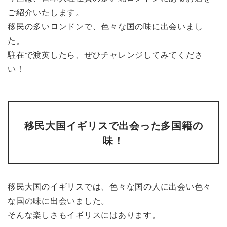
ご紹介いたします。
移民の多いロンドンで、色々な国の味に出会いまし
た。
駐在で渡英したら、ぜひチャレンジしてみてくださ
い！
移民大国イギリスで出会った多国籍の
味！
移民大国のイギリスでは、色々な国の人に出会い色々
な国の味に出会いました。
そんな楽しさもイギリスにはあります。