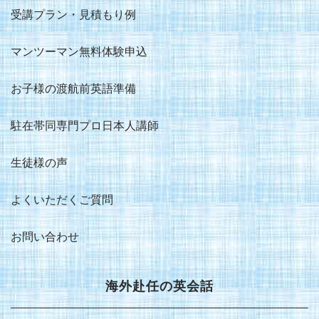
受講プラン・見積もり例
マンツーマン無料体験申込
お子様の渡航前英語準備
駐在帯同専門プロ日本人講師
生徒様の声
よくいただくご質問
お問い合わせ
海外赴任の英会話