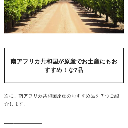
南アフリカ共和国が原産でお土産にもお
すすめ！な7品
次に、南アフリカ共和国原産のおすすめ品を７つご紹
介します。