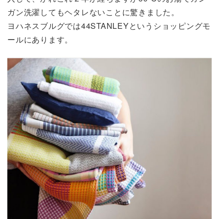
ガン洗濯してもヘタレないことに驚きました。
ヨハネスブルグでは44STANLEYというショッピングモ
ールにあります。