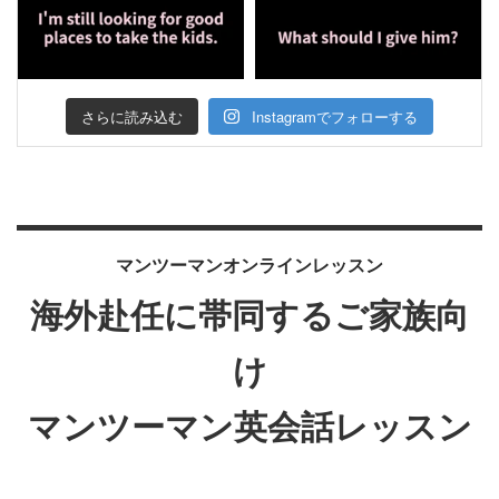
さらに読み込む
Instagramでフォローする
マンツーマンオンラインレッスン
海外赴任に帯同するご家族向
け
マンツーマン英会話レッスン