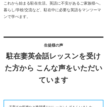
これから始まる駐在生活。英語に不安があるご家族様へ。
暮らし/学校/交流など、駐在中に必要な英語をマンツーマ
ンで学べます。
生徒様の声
駐在妻英会話レッスンを受け
た方から
こんな声をいただい
ています