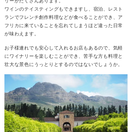
リーがたくさんあります。
ワインのテイスティングもできますし、宿泊、レスト
ランでフレンチ創作料理などが食べることができ、ア
フリカに来ていることを忘れてしまうほど違った日常
が味わえます。
お子様連れでも安心して入れるお店もあるので、気軽
にワイナリーを楽しむことができ、苦手な方も料理と
壮大な景色にうっとりとするのではないでしょうか。