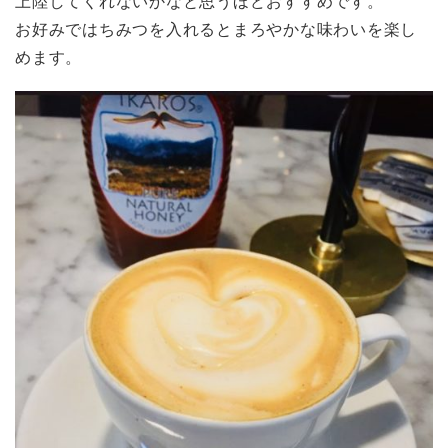
上陸してくれないかなと思うほどおすすめです。
お好みではちみつを入れるとまろやかな味わいを楽し
めます。