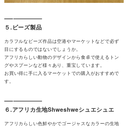
５.ビーズ製品
カラフルなビーズ作品は空港やマーケットなどで必ず
目にするものではないでしょうか。
アフリカらしい動物のデザインから食卓で使えるトン
グやスプーンなど様々あり、重宝しています。
お買い得に手に入るマーケットでの購入がおすすめで
す。
６.アフリカ生地Shweshweシュエシュエ
アフリカらしい色鮮やかでゴージャスなカラーの生地