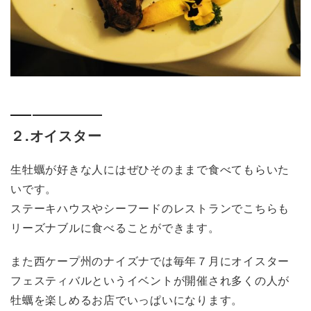
２.オイスター
生牡蠣が好きな人にはぜひそのままで食べてもらいた
いです。
ステーキハウスやシーフードのレストランでこちらも
リーズナブルに食べることができます。
また西ケープ州のナイズナでは毎年７月にオイスター
フェスティバルというイベントが開催され多くの人が
牡蠣を楽しめるお店でいっぱいになります。