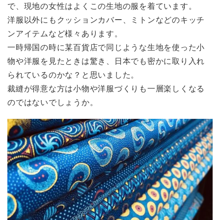
で、現地の女性はよくこの生地の服を着ています。
洋服以外にもクッションカバー、ミトンなどのキッチ
ンアイテムなど様々あります。
一時帰国の時に某百貨店で同じような生地を使った小
物や洋服を見たときは驚き、日本でも密かに取り入れ
られているのかな？と思いました。
裁縫が得意な方は小物や洋服づくりも一層楽しくなる
のではないでしょうか。