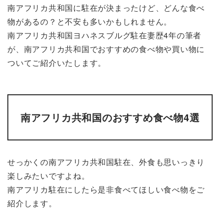
南アフリカ共和国に駐在が決まったけど、どんな食べ
物があるの？と不安も多いかもしれません。
南アフリカ共和国ヨハネスブルグ駐在妻歴4年の筆者
が、南アフリカ共和国でおすすめの食べ物や買い物に
ついてご紹介いたします。
南アフリカ共和国のおすすめ食べ物4選
せっかくの南アフリカ共和国駐在、外食も思いっきり
楽しみたいですよね。
南アフリカ駐在にしたら是非食べてほしい食べ物をご
紹介します。