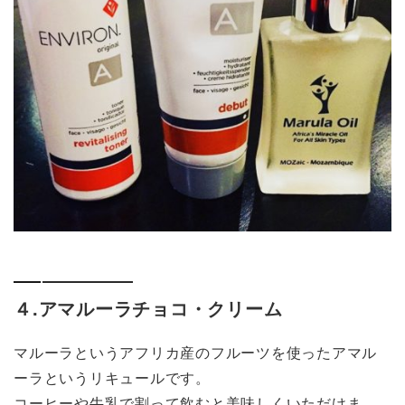
４.アマルーラチョコ・クリーム
マルーラというアフリカ産のフルーツを使ったアマル
ーラというリキュールです。
コーヒーや牛乳で割って飲むと美味しくいただけま