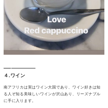
４.ワイン
南アフリカは実はワイン大国であり、ワイン好きは知
る人ぞ知る美味しいワインが沢山あり、リーズナブル
に手に入ります。