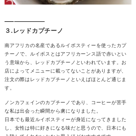
３.レッドカプチーノ
南アフリカの名産であるルイボスティーを使ったカプ
チーノで、ルイボスとはアフリカーンス語で赤いとい
う意味から、レッドカプチーノといわれています。お
店によってメニューに載ってないことがありますが、
注文の際はレッドカプチーノといえばほとんど通じま
す。
ノンカフェインのカプチーノであり、コーヒーが苦手
な私は出会った瞬間から虜になりました。
日本でも最近ルイボスティーが身近になってきました
し、女性は特に好きになる味だと思うので、日本にも