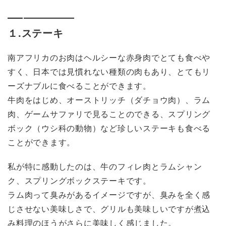
１.ステーキ
南アフリカのお肉はヘルシーな赤身肉でとても食べや
すく、日本では見慣れない種類の肉もあり、とてもリ
ーズナブルに食べることができます。
牛肉をはじめ、オーストリッチ（ダチョウ肉）、ラム
肉、ゲームサファリで見ることのできる、スプリング
ボック（ウシ科の動物）など珍しいステーキも食べる
ことができます。
私が特に感動したのは、牛のフィレ肉とラムシャン
ク、スプリングボックステーキです。
ラム肉って臭みがあるイメージですが、臭みを全く感
じさせない美味しさで、グリルも美味しいですが煮込
み料理のほうがさらに美味しく感じました。