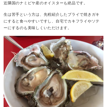
近隣国のナミビヤ産のオイスターも絶品です。
生は苦手という方は、先程紹介したブライで焼きガキ
にすると食べやすいですし、自宅でカキフライやソテ
ーにするのも美味しくいただけます。