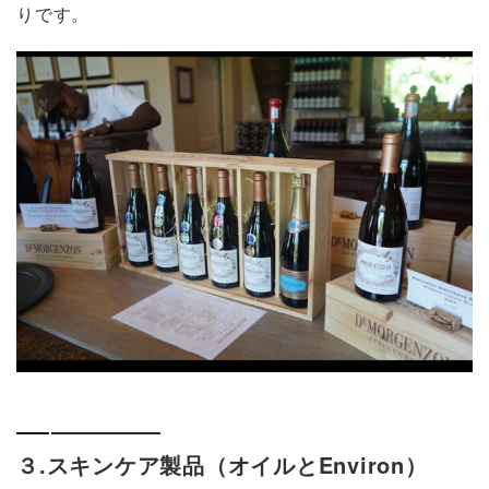
りです。
３.スキンケア製品（オイルとEnviron）