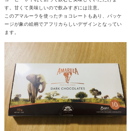
す。甘くて美味しいので飲みすぎには注意。
このアマルーラを使ったチョコレートもあり、パッケ
ージが象の絵柄でアフリカらしいデザインとなってい
ます。