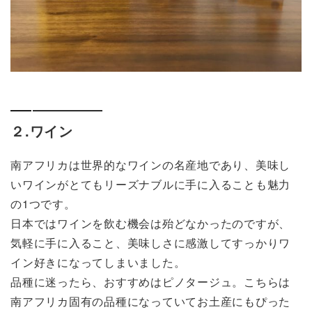
２.ワイン
南アフリカは世界的なワインの名産地であり、美味し
いワインがとてもリーズナブルに手に入ることも魅力
の1つです。
日本ではワインを飲む機会は殆どなかったのですが、
気軽に手に入ること、美味しさに感激してすっかりワ
イン好きになってしまいました。
品種に迷ったら、おすすめはピノタージュ。こちらは
南アフリカ固有の品種になっていてお土産にもぴった