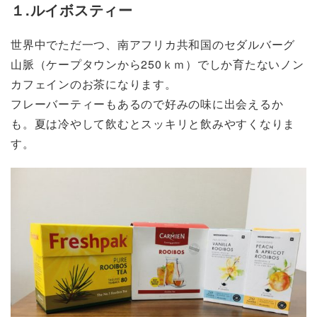
１.ルイボスティー
世界中でただ一つ、南アフリカ共和国のセダルバーグ
山脈（ケープタウンから250ｋｍ）でしか育たないノン
カフェインのお茶になります。
フレーバーティーもあるので好みの味に出会えるか
も。夏は冷やして飲むとスッキリと飲みやすくなりま
す。