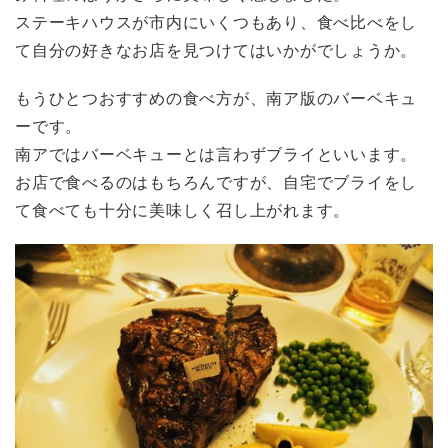
ステーキハウスが市内にいくつもあり、食べ比べをし
て自分の好きなお店を見つけてはいかがでしょうか。
もうひとつおすすめの食べ方が、南ア版のバーベキュ
ーです。
南アではバーベキューとは言わずブライといいます。
お店で食べるのはもちろんですが、自宅でブライをし
て食べても十分に美味しく召し上がれます。