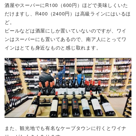
酒屋やスーパーにR100（600円）ほどで美味しくいた
だけますし、R400（2400円）は高級ラインにはいるほ
ど。
ビールなどは酒屋にしか置いていないのですが、ワイ
ンはスーパーにも置いてあるので、南ア人にとってワ
インはとても身近なものと感じ取れます。
また、観光地でも有名なケープタウンに行くとワイナ