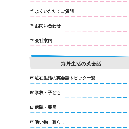
よくいただくご質問
お問い合わせ
会社案内
海外生活の英会話
駐在生活の英会話トピック一覧
学校・子ども
病院・薬局
買い物・暮らし