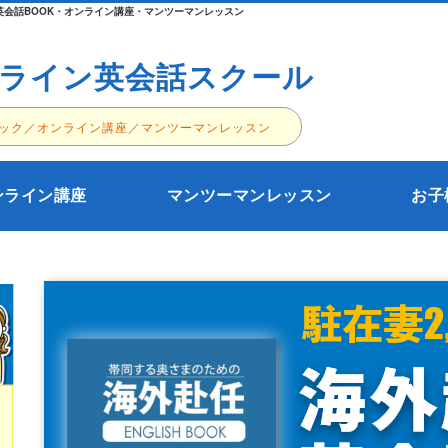
会話BOOK・オンライン講座・マンツーマンレッスン
ライン英会話スクール
ック／オンライン講座／マンツーマンレッスン
ンライン講座
マンツーマンレッスン
お子