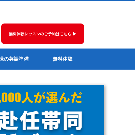
無料体験レッスンのご予約はこちら ▶
様の英語準備
無料体験