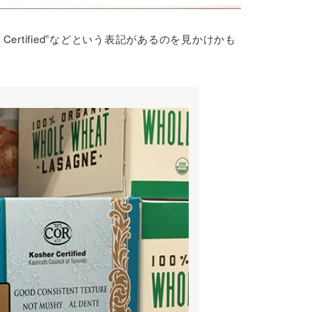
 Certified”などという表記があるのを見かけかも