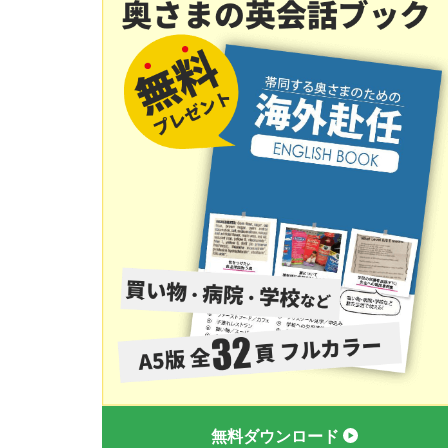
無料ダウンロード