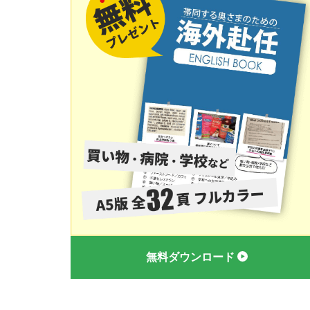
無料ダウンロード