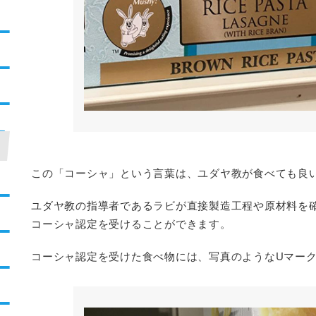
この「コーシャ」という言葉は、ユダヤ教が食べても良
ユダヤ教の指導者であるラビが直接製造工程や原材料を
コーシャ認定を受けることができます。
コーシャ認定を受けた食べ物には、写真のようなUマー