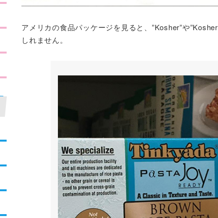
アメリカの食品パッケージを見ると、”Kosher”や”Kosher
しれません。