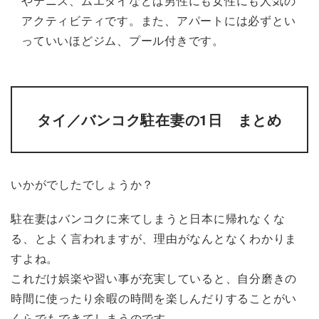
やテニス、ムエタイなどは男性にも女性にも人気の
アクティビティです。また、アパートには必ずとい
っていいほどジム、プール付きです。
タイ／バンコク駐在妻の1日 まとめ
いかがでしたでしょうか？
駐在妻はバンコクに来てしまうと日本に帰れなくな
る、とよく言われますが、理由がなんとなくわかりま
すよね。
これだけ娯楽や習い事が充実していると、自分磨きの
時間に使ったり余暇の時間を楽しんだりすることがい
くらでもできてしまうのです。