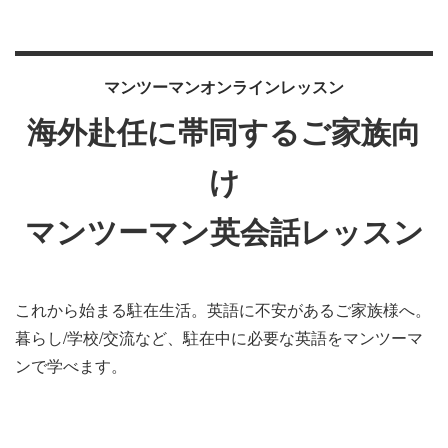
マンツーマンオンラインレッスン
海外赴任に帯同するご家族向
け
マンツーマン英会話レッスン
これから始まる駐在生活。英語に不安があるご家族様へ。
暮らし/学校/交流など、駐在中に必要な英語をマンツーマ
ンで学べます。