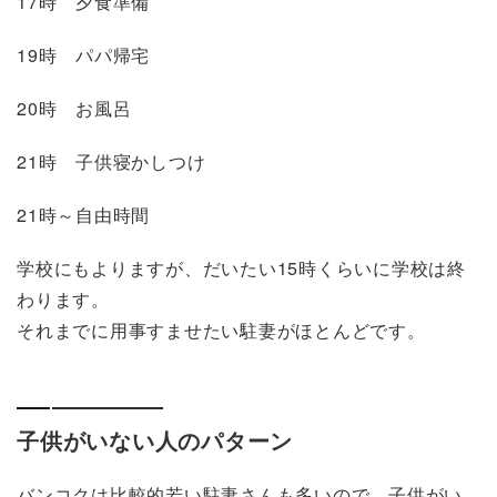
17時 夕食準備
19時 パパ帰宅
20時 お風呂
21時 子供寝かしつけ
21時～自由時間
学校にもよりますが、だいたい15時くらいに学校は終
わります。
それまでに用事すませたい駐妻がほとんどです。
子供がいない人のパターン
バンコクは比較的若い駐妻さんも多いので、子供がい