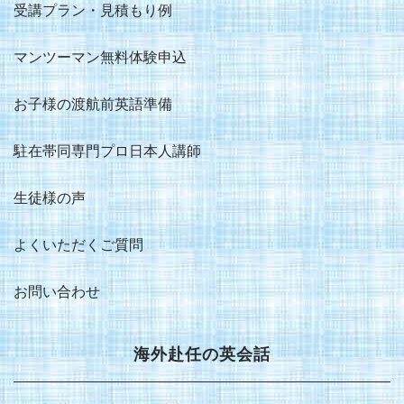
受講プラン・見積もり例
マンツーマン無料体験申込
お子様の渡航前英語準備
駐在帯同専門プロ日本人講師
生徒様の声
よくいただくご質問
お問い合わせ
海外赴任の英会話