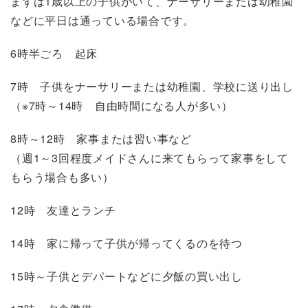
まずは1歳以上の子供がいて、ナーサリーまたは幼稚園
などに平日は通っている場合です。
6時半ごろ 起床
7時 子供をナーサリーまたは幼稚園、学校に送り出し
（※7時～14時 自由時間になる人が多い）
8時～12時 家事または習い事など
（週1～3回程度メイドさんに来てもらって家事をして
もらう場合も多い）
12時 友達とランチ
14時 家に帰って子供が帰ってくるのを待つ
15時～子供とデパートなどに夕飯の買い出し