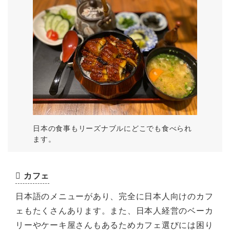
日本の食事もリーズナブルにどこでも食べられ
ます。
カフェ
日本語のメニューがあり、完全に日本人向けのカフ
ェもたくさんあります。また、日本人経営のベーカ
リーやケーキ屋さんもあるためカフェ選びには困り