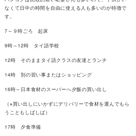
なくて日中の時間を自由に使える人も多いのが特徴で
す。
7～９時ごろ 起床
9時～12時 タイ語学校
12時 そのままタイ語クラスの友達とランチ
14時 別の習い事またはショッピング
16時～日本食材のスーパーへ夕飯の買い出し
（※買い出しにいかずにデリバリーで食材を運んでもら
うこともしばしば）
17時 夕食準備