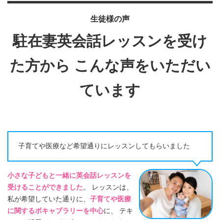
生徒様の声
駐在妻英会話レッスンを受け
た方から
こんな声をいただい
ています
子育てや医療など希望通りにレッスンしてもらいました
小さな子どもと一緒に英会話レッスンを
受けることができました
。 レッスンは、
私が希望していた通りに、
子育てや医療
に関するボキャブラリーを中心
に、 テキ