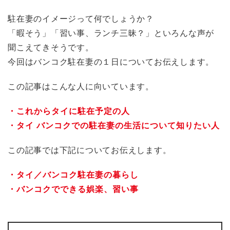
駐在妻のイメージって何でしょうか？
「暇そう」「習い事、ランチ三昧？」といろんな声が
聞こえてきそうです。
今回はバンコク駐在妻の１日についてお伝えします。
この記事はこんな人に向いています。
・これからタイに駐在予定の人
・タイ バンコクでの駐在妻の生活について知りたい人
この記事では下記についてお伝えします。
・タイ／バンコク
駐在妻の暮らし
・バンコクでできる娯楽、習い事