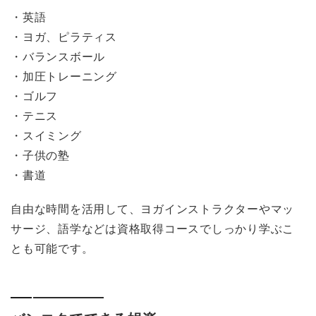
・英語
・ヨガ、ピラティス
・バランスボール
・加圧トレーニング
・ゴルフ
・テニス
・スイミング
・子供の塾
・書道
自由な時間を活用して、ヨガインストラクターやマッ
サージ、語学などは資格取得コースでしっかり学ぶこ
とも可能です。