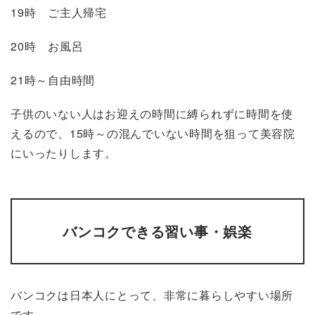
19時 ご主人帰宅
20時 お風呂
21時～自由時間
子供のいない人はお迎えの時間に縛られずに時間を使
えるので、15時～の混んでいない時間を狙って美容院
にいったりします。
バンコクできる習い事・娯楽
バンコクは日本人にとって、非常に暮らしやすい場所
です。