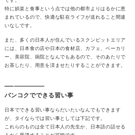
特に娯楽と食事という点では他の都市よりはるかに恵
まれているので、快適な駐在ライフが送れること間違
いなしです。
また、多くの日本人が住んでいるスクンビットエリア
には、日本食の店や日本の食材店、カフェ、ベーカリ
ー、美容院、病院となんでもあるので、そのあたりで
お茶したり、用意を済ませたりすることができます。
バンコクでできる習い事
日本でできる習い事ならだいたいなんでもできます
が、タイならでは習い事としては下記です。
これらのものは全て日本人の先生か、日本語の話せる
人から受講することが可能です。