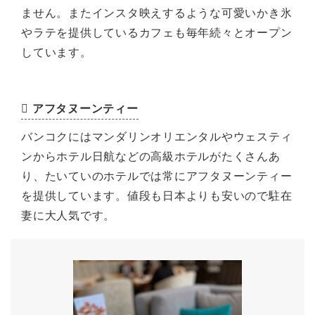
ません。またインスタ映えするような可愛いかき氷
やラテを提供しているカフェも毎年続々とオープン
しています。
アフタヌーンティー
バンコクにはマンダリンオリエンタルやウェスティ
ンからホテル日航などの高級ホテルがたくさんあ
り、たいていのホテルでは常にアフタヌーンティー
を提供しています。値段も日本よりも安いので駐在
妻に大人気です。