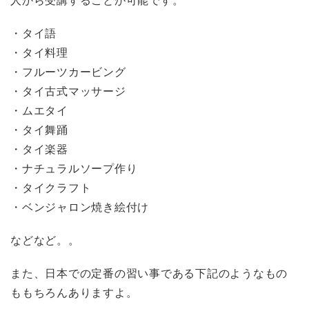
・タイ語
・タイ料理
・フルーツカービング
・タイ古式マッサージ
・ムエタイ
・タイ舞踊
・タイ楽器
・ナチュラルソープ作り
・タイクラフト
・ベンジャロン焼き絵付け
などなど。。
また、日本での定番の習い事である下記のようなもの
ももちろんありますよ。