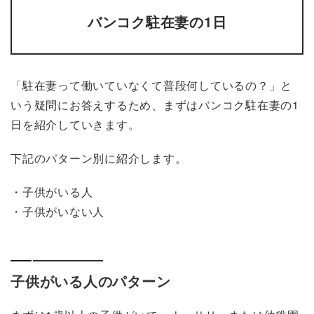
バンコク駐在妻の1日
「駐在妻って働いていなくて普段何しているの？」と
いう疑問にお答えするため、まずはバンコク駐在妻の1
日を紹介していきます。
下記のパターン別に紹介します。
・子供がいる人
・子供がいない人
子供がいる人のパターン