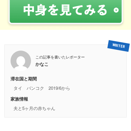
この記事を書いたレポーター
かなこ
滞在国と期間
タイ バンコク 2019/6から
家族情報
夫と5ヶ月の赤ちゃん