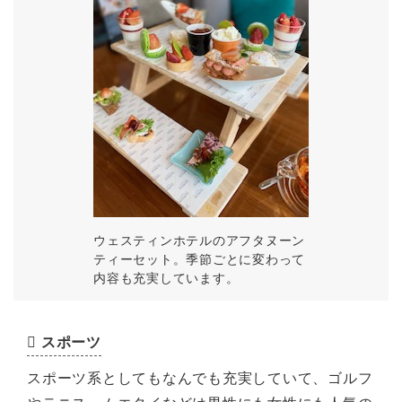
ウェスティンホテルのアフタヌーン
ティーセット。季節ごとに変わって
内容も充実しています。
スポーツ
スポーツ系としてもなんでも充実していて、ゴルフ