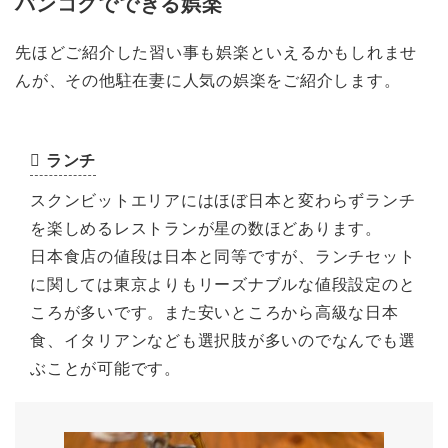
バンコクでできる娯楽
先ほどご紹介した習い事も娯楽といえるかもしれませ
んが、その他駐在妻に人気の娯楽をご紹介します。
ランチ
スクンビットエリアにはほぼ日本と変わらずランチ
を楽しめるレストランが星の数ほどあります。
日本食店の値段は日本と同等ですが、ランチセット
に関しては東京よりもリーズナブルな値段設定のと
ころが多いです。また安いところから高級な日本
食、イタリアンなども選択肢が多いのでなんでも選
ぶことが可能です。