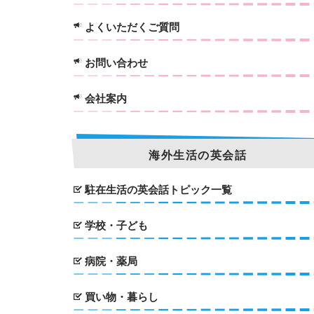
よくいただくご質問
お問い合わせ
会社案内
海外生活の英会話
駐在生活の英会話トピック一覧
学校・子ども
病院・薬局
買い物・暮らし