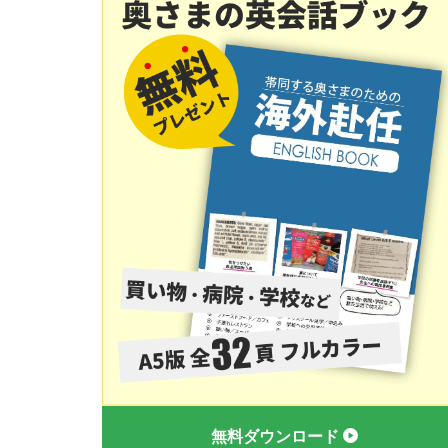
無料ダウンロード