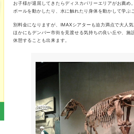
お子様が退屈してきたらディスカバリーエリアがお薦め
ボールを動かしたり、水に触れたり身体を動かして学ぶ
別料金になりますが、IMAXシアターも迫力満点で大人
ほかにもデンバー市街を見渡せる気持ちの良い丘や、施
休憩することも出来ます。