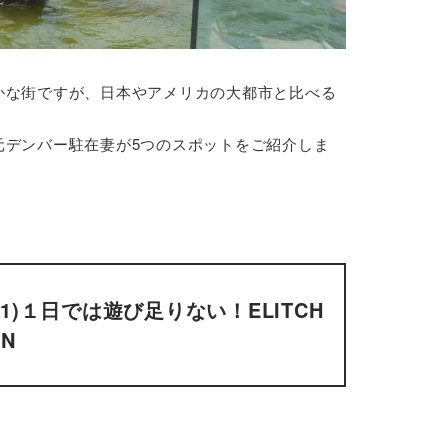
かな街ですが、日本やアメリカの大都市と比べる
元デンバー駐在妻が5つのスポットをご紹介しま
)１日では遊び足りない！ELITCH
EN