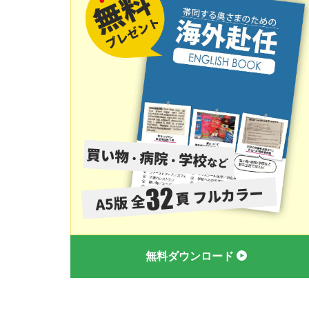
無料ダウンロード