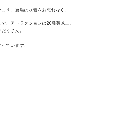
います。夏場は水着をお忘れなく。
で、アトラクションは20種類以上。
りだくさん。
なっています。