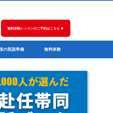
無料体験レッスンのご予約はこちら ▶
様の英語準備
無料体験