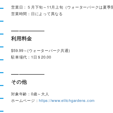
営業日：５月下旬～11月上旬（ウォーターパークは夏季
営業時間：日によって異なる
利用料金
$59.99～(ウォーターパーク共通)
駐車場代：1日＄20.00
その他
対象年齢：0歳～大人
ホームページ：
https://www.elitchgardens.com