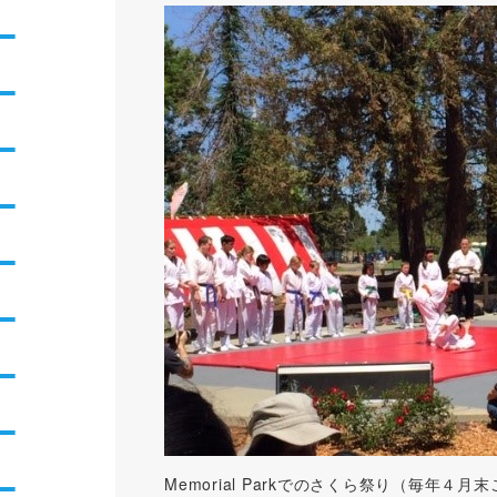
Memorial Parkでのさくら祭り（毎年