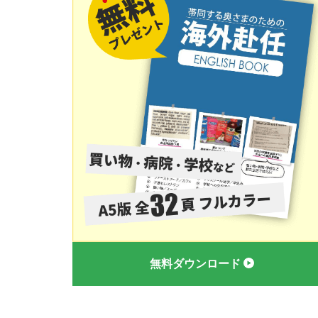
無料ダウンロード