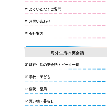
よくいただくご質問
お問い合わせ
会社案内
海外生活の英会話
駐在生活の英会話トピック一覧
学校・子ども
病院・薬局
買い物・暮らし