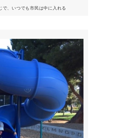
こんな感じで、いつでも市民は中に入れる