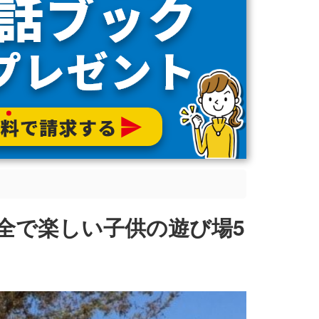
全で楽しい子供の遊び場5