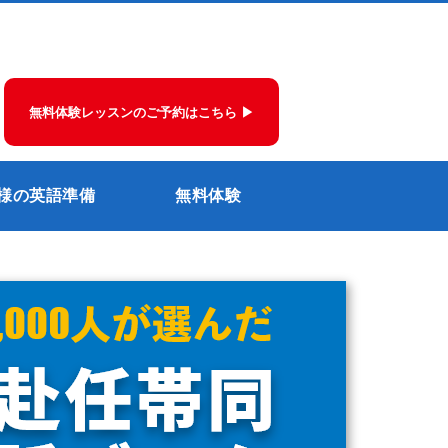
無料体験レッスンのご予約はこちら ▶
様の英語準備
無料体験