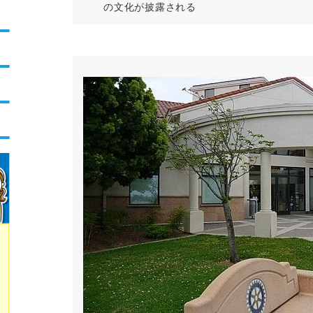
の文化が披露される