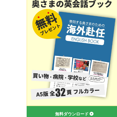
無料ダウンロード