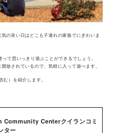
天気の良い日はどこも子連れの家族でにぎわいま
体を使って思いっきり遊ぶことができるでしょう。
に開放されているので、気軽に入って遊べます。
外を含む）を紹介します。
 Community Centerクイランコミ
ンター