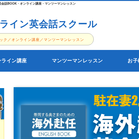
会話BOOK・オンライン講座・マンツーマンレッスン
ライン英会話スクール
ック／オンライン講座／マンツーマンレッスン
ンライン講座
マンツーマンレッスン
お子