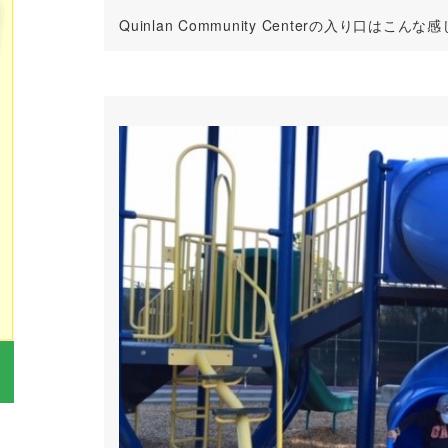
Quinlan Community Centerの入り口は