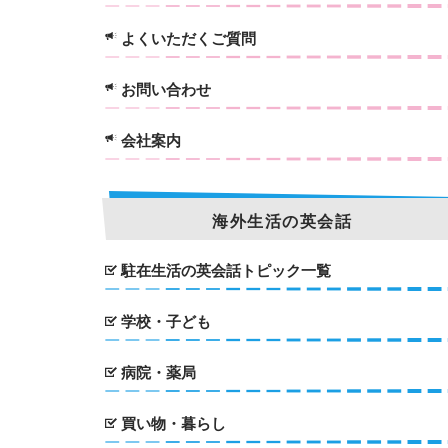
よくいただくご質問
お問い合わせ
会社案内
海外生活の英会話
駐在生活の英会話トピック一覧
学校・子ども
病院・薬局
買い物・暮らし