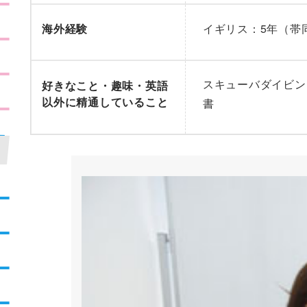
海外経験
イギリス：5年（帯
スキューバダイビン
好きなこと・趣味・英語
以外に精通していること
書