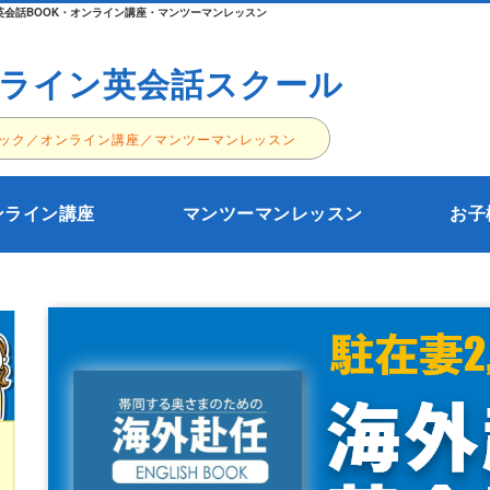
会話BOOK・オンライン講座・マンツーマンレッスン
ライン英会話スクール
ック／オンライン講座／マンツーマンレッスン
ンライン講座
マンツーマンレッスン
お子