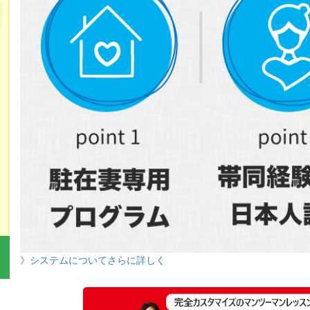
》システムについてさらに詳しく