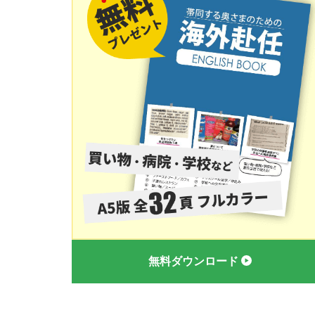
無料ダウンロード