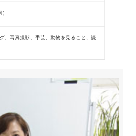
同）
グ、写真撮影、手芸、動物を見ること、読