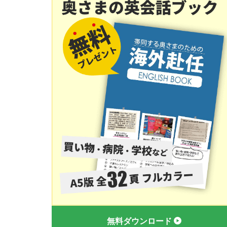
無料ダウンロード