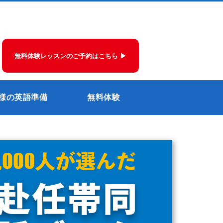
無料体験レッスンのご予約はこちら ▶
様の英語準備
無料体験