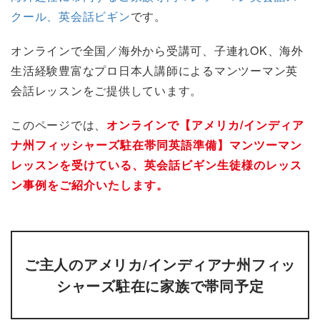
クール、英会話ビギン
です。
オンラインで全国／海外から受講可、子連れOK、海外
生活経験豊富なプロ日本人講師によるマンツーマン英
会話レッスンをご提供しています。
このページでは、
オンラインで【アメリカ/インディア
ナ州フィッシャーズ駐在帯同英語準備】マンツーマン
レッスンを受けている、英会話ビギン生徒様のレッス
ン事例をご紹介いたします。
ご主人のアメリカ/インディアナ州フィッ
シャーズ駐在に家族で帯同予定