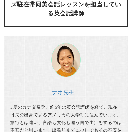
ズ駐在帯同英会話レッスンを担当してい
る英会話講師
ナオ先生
3度のカナダ留学、約6年の英会話講師を経て、現在
は夫の出身であるアメリカの大学町に住んでいます。
旅行とは違い、言語も文化も違う国で生活をするのは
不安だと思います。出発前までに少しでもその不安を