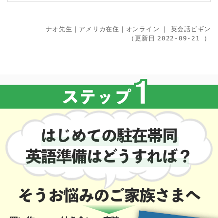
ナオ先生｜アメリカ在住｜オンライン
｜
英会話ビギン
（更新日
）
2022-09-21