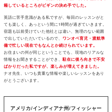
籍しているところがビギンの決め手でした。
英語に苦手意識がある私ですが、毎回のレッスンがと
ても楽しく、あっという間に1時間が過ぎていきます。
宿題も以前受けていた他社とは違い、無理のない範囲
で出していただいているので、
ワンオペ育児・渡航準
備で忙しい現在でもなんとか続けられています。
お住まいの州が同じということでも、現地のリアルな
情報をお聞きすることができ、
駐在に後ろ向きで不安
ばかりだった私ですが、楽しみが増えてきました。
ナオ先生、いつも貴重な情報や楽しいレッスンをあり
がとうございます。
アメリカ/インディアナ州/フィッシャー