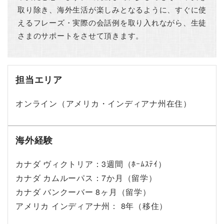
取り除き、海外生活が楽しみとなるように、すぐに使
えるフレーズ・実際の会話例を取り入れながら、生徒
さまのサポートをさせて頂きます。
担当エリア
オンライン（アメリカ・インディアナ州在住）
海外経験
カナダ ヴィクトリア：3週間（ﾎｰﾑｽﾃｲ）
カナダ カムルーパス：7か月（留学）
カナダ バンクーバー 8ヶ月（留学）
アメリカ インディアナ州： 8年（移住）