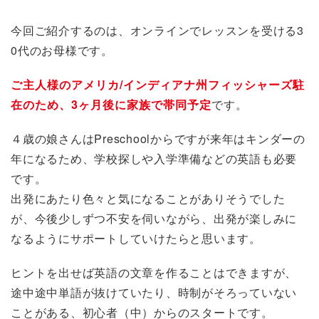
今回ご紹介するのは、オンラインでレッスンを受ける3
0代のお母様です。
ご主人様のアメリカ/インディアナ州フィッシャーズ駐
在のため、3ヶ月後に家族で帯同予定
です。
４歳の娘さんはPreschoolからですが来年はキンダーの
年になるため、学校探しや入学準備などの英語も必要
です。
出発にあたり色々と気になることがありそうでした
が、今後少しずつ不安を伺いながら、出発が楽しみに
なるようにサポートしていけたらと思います。
ヒントを出せば英語の文章を作ることはできますが、
途中途中単語が抜けていたり、時制がそろっていない
ことがある、初心者（中）からのスタートです。