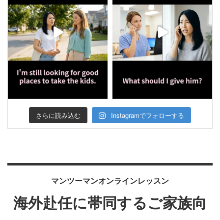
さらに読み込む
Instagramでフォローする
マンツーマンオンラインレッスン
海外赴任に帯同するご家族向