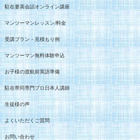
駐在妻英会話オンライン講座
マンツーマンレッスン/料金
受講プラン・見積もり例
マンツーマン無料体験申込
お子様の渡航前英語準備
駐在帯同専門プロ日本人講師
生徒様の声
よくいただくご質問
お問い合わせ