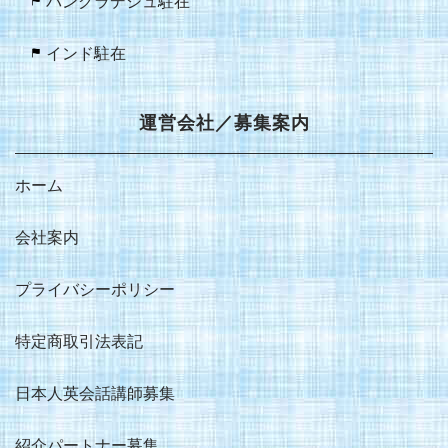
バングラデシュ駐在
インド駐在
運営会社／募集案内
ホーム
会社案内
プライバシーポリシー
特定商取引法表記
日本人英会話講師募集
紹介パートナー募集