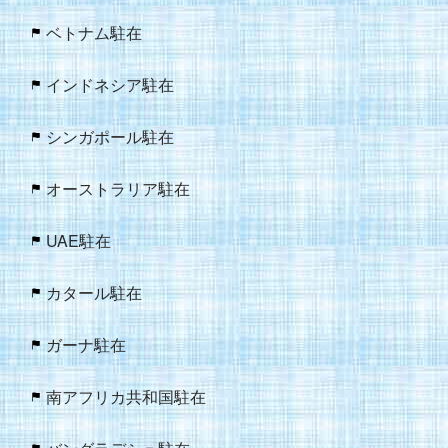
ベトナム駐在
インドネシア駐在
シンガポール駐在
オーストラリア駐在
UAE駐在
カタール駐在
ガーナ駐在
南アフリカ共和国駐在