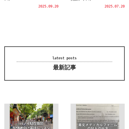
2025.09.20
2025.07.20
latest posts
最新記事