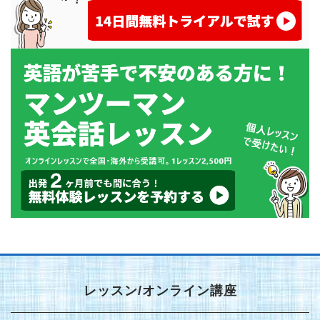
レッスン/オンライン講座