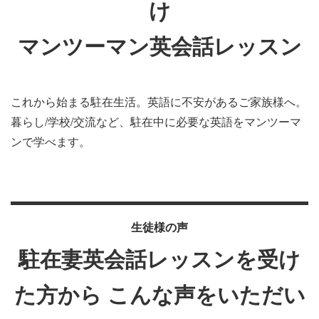
け
マンツーマン英会話レッスン
これから始まる駐在生活。英語に不安があるご家族様へ。
暮らし/学校/交流など、駐在中に必要な英語をマンツーマ
ンで学べます。
生徒様の声
駐在妻英会話レッスンを受け
た方から
こんな声をいただい