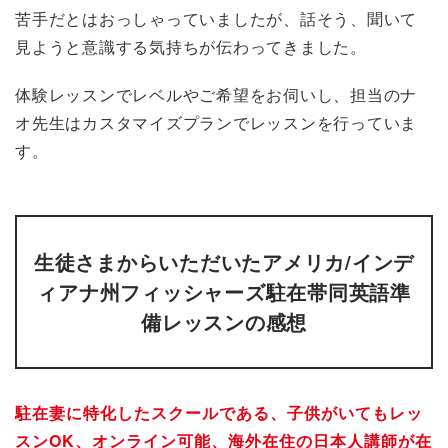
苦手だとはおっしゃっていましたが、話そう、聞いて
見ようと意識する気持ちが伝わってきました。
体験レッスンでレベルやご希望をお伺いし、担当のナ
オ先生はカスタマイズプランでレッスンを行っていま
す。
生徒さまからいただいたアメリカ/インデ
ィアナ州フィッシャーズ駐在帯同英語準
備レッスンの感想
駐在妻に特化したスクールである、子供がいてもレッ
スンOK、オンライン可能、海外在住の日本人講師が在