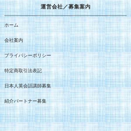
運営会社／募集案内
ホーム
会社案内
プライバシーポリシー
特定商取引法表記
日本人英会話講師募集
紹介パートナー募集