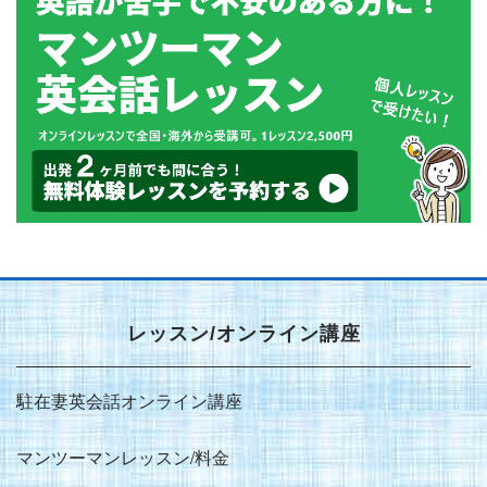
レッスン/オンライン講座
駐在妻英会話オンライン講座
マンツーマンレッスン/料金