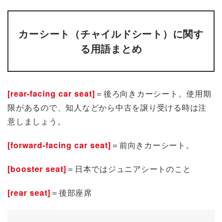
カーシート（チャイルドシート）に関す
る用語まとめ
[rear-facing car seat]
＝後ろ向きカーシート。使用期
限があるので、知人などから中古を譲り受ける時は注
意しましょう。
[forward-facing car seat]
＝前向きカーシート。
[booster seat]
＝日本ではジュニアシートのこと
[rear seat]
＝後部座席