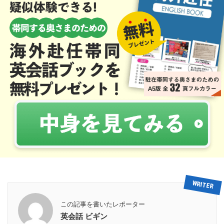
この記事を書いたレポーター
英会話 ビギン