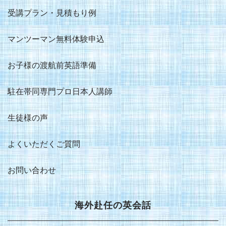
受講プラン・見積もり例
マンツーマン無料体験申込
お子様の渡航前英語準備
駐在帯同専門プロ日本人講師
生徒様の声
よくいただくご質問
お問い合わせ
海外赴任の英会話