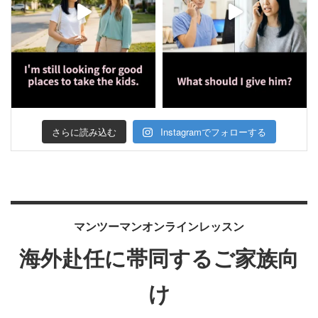
さらに読み込む
Instagramでフォローする
マンツーマンオンラインレッスン
海外赴任に帯同するご家族向
け