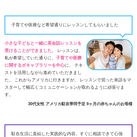
子育てや医療など希望通りにレッスンしてもらいました
小さな子どもと一緒に英会話レッスンを
受けることができました
。 レッスンは、
私が希望していた通りに、
子育てや医療
に関するボキャブラリーを中心
に、 テキ
ストを活用しながら進めていただきまし
た。 これからアメリカに行きますが、 レッスンで習った単語をマ
スターして幅広くコミュニケーションが取れるように頑張りま
す。
30代女性 アメリカ駐在帯同予定 9ヶ月の赤ちゃんのお母様
駐在生活に直結した実践的な内容。すぐに相談できて心強