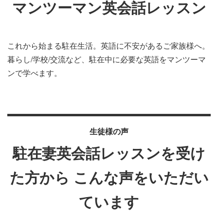
マンツーマン英会話レッスン
これから始まる駐在生活。英語に不安があるご家族様へ。
暮らし/学校/交流など、駐在中に必要な英語をマンツーマ
ンで学べます。
生徒様の声
駐在妻英会話レッスンを受け
た方から
こんな声をいただい
ています