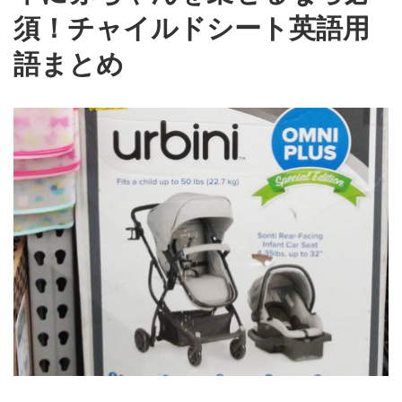
須！チャイルドシート英語用
語まとめ