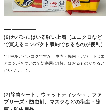
(6)カバンにはいる軽い上着（ユニクロなど
で買えるコンパクト収納できるものが便利）
1年中厚いバンコクですが、車内・機内・デパートはエ
アコンがきついので防寒用に1枚、はおるものがあると
いいでしょう。
(7)除菌シート、ウェットティッシュ、ファ
ブリーズ・防虫剤、マスクなどの衛生・除
菌・防虫用品