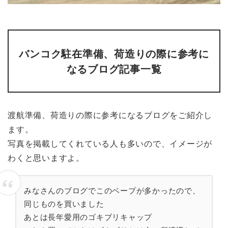
バンコク駐在準備、荷造りの際に参考に
なるブログ記事一覧
渡航準備、荷造りの際に参考になるブログをご紹介し
ます。
写真を掲載してくれている人も多いので、イメージが
わくと思いますよ。
みなさんのブログでこのベープが多かったので、
同じものを買いました
あとは長年愛用のゴキブリキャップ