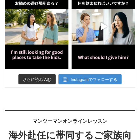
さらに読み込む
Instagramでフォローする
マンツーマンオンラインレッスン
海外赴任に帯同するご家族向