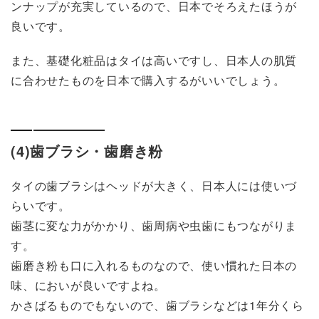
ンナップが充実しているので、日本でそろえたほうが
良いです。
また、基礎化粧品はタイは高いですし、日本人の肌質
に合わせたものを日本で購入するがいいでしょう。
(4)歯ブラシ・歯磨き粉
タイの歯ブラシはヘッドが大きく、日本人には使いづ
らいです。
歯茎に変な力がかかり、歯周病や虫歯にもつながりま
す。
歯磨き粉も口に入れるものなので、使い慣れた日本の
味、においが良いですよね。
かさばるものでもないので、歯ブラシなどは1年分くら