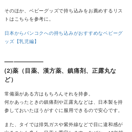
そのほか、ベビーグッズで持ち込みをお薦めするリス
トはこちらを参考に。
日本からバンコクへの持ち込みがおすすめなベビーグ
ッズ【乳児編】
(2)薬（目薬、漢方薬、鎮痛剤、正露丸な
ど）
常備薬がある方はもちろんそれを持参。
何かあったときの鎮痛剤や正露丸などは、日本製を持
参しておいたほうがすぐに服用できるので安心です。
また、タイでは排気ガスや紫外線などで目に違和感が