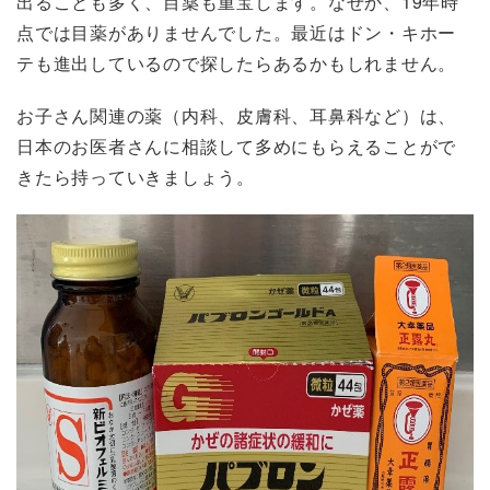
出ることも多く、目薬も重宝します。なぜか、19年時
点では目薬がありませんでした。最近はドン・キホー
テも進出しているので探したらあるかもしれません。
お子さん関連の薬（内科、皮膚科、耳鼻科など）は、
日本のお医者さんに相談して多めにもらえることがで
きたら持っていきましょう。