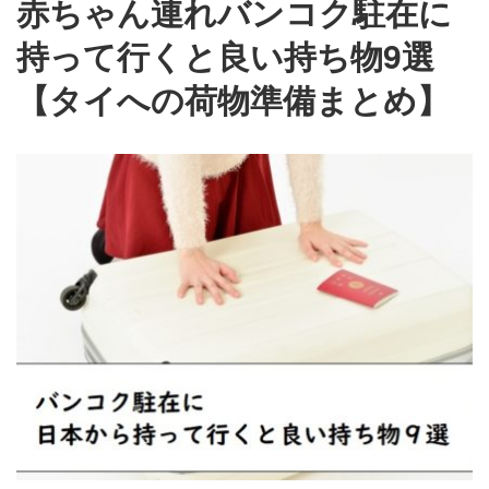
赤ちゃん連れバンコク駐在に
持って行くと良い持ち物9選
【タイへの荷物準備まとめ】