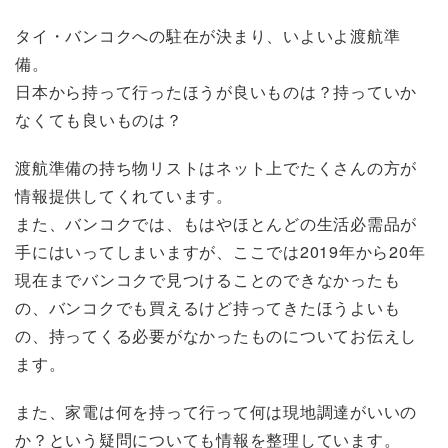
タイ・バンコクへの駐在が決まり、いよいよ渡航準
備。
日本から持って行ったほうが良いものは？持っていか
なくても良いものは？
渡航準備の持ち物リストはネット上でたくさんの方が
情報提供してくれています。
また、バンコクでは、もはやほとんどの生活必需品が
手にはいってしまいますが、ここでは2019年から20年
現在までバンコクで見つけることのできなかったも
の、バンコクでも買えるけど持ってきたほうよいも
の、持ってくる必要がなかったものについてお伝えし
ます。
また、家電は何を持って行って何は現地調達がいいの
か？という疑問についても情報を整理しています。