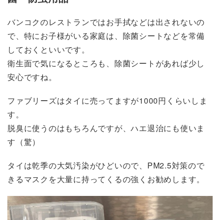
バンコクのレストランではお手拭などは出されないの
で、特にお子様がいる家庭は、除菌シートなどを常備
しておくといいです。
衛生面で気になるところも、除菌シートがあれば少し
安心ですね。
ファブリーズはタイに売ってますが1000円くらいしま
す。
脱臭に使うのはもちろんですが、ハエ退治にも使いま
す（驚）
タイは乾季の大気汚染がひどいので、PM2.5対策ので
きるマスクを大量に持ってくるの強くお勧めします。