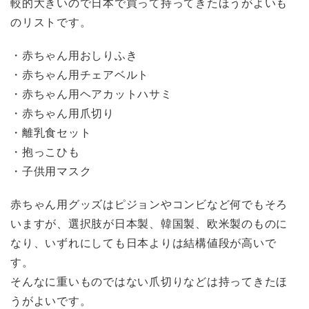
較的大きいので日本で買って持ってきたほうがよいも
のリストです。
・赤ちゃん用おしりふき
・赤ちゃん用チェアベルト
・赤ちゃん用ヘアカットハサミ
・赤ちゃん用爪切り
・離乳食セット
・抱っこひも
・子供用マスク
赤ちゃん用グッズはピジョンやコンビなど何でもそろ
いますが、選択肢が日本製、韓国製、欧米製のものに
なり、いずれにしても日本よりは結構値段が高いで
す。
そんなに重いものではない爪切りなどは持ってきたほ
うがよいです。