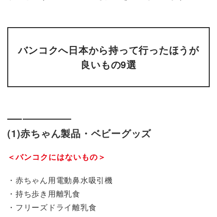
バンコクへ日本から持って行ったほうが
良いもの9選
(1)赤ちゃん製品・ベビーグッズ
＜バンコクにはないもの＞
・赤ちゃん用電動鼻水吸引機
・持ち歩き用離乳食
・フリーズドライ離乳食