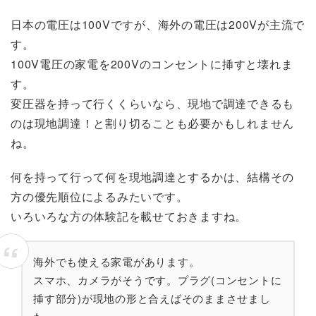
日本の電圧は100Vですが、海外の電圧は200Vが主流で
す。
100V電圧の家電を200Vのコンセントに挿すと壊れま
す。
変圧器を持って行くくらいなら、現地で調達できるも
のは現地調達！と割り切ることも必要かもしれません
ね。
何を持って行って何を現地調達とするかは、結構その
方の優先順位によるみたいです。
いろいろな方の体験記を載せておきますね。
海外でも使える家電があります。
スマホ、カメラがそうです。プラグ(コンセントに
挿す部分)が現地の形と合えばそのままさせまし