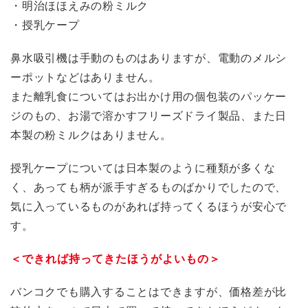
・明治ほほえみの粉ミルク
・授乳ケープ
鼻水吸引機は手動のものはありますが、電動のメルシ
ーポットなどはありません。
また離乳食についてはお出かけ用の個包装のパッケー
ジのもの、お湯で溶かすフリーズドライ製品、また日
本製の粉ミルクはありません。
授乳ケープについては日本製のように種類が多くな
く、あっても柄が派手すぎるものばかりでしたので、
気に入っているものがあれば持ってくるほうが安心で
す。
＜できれば持ってきたほうがよいもの＞
バンコクでも購入することはできますが、価格差が比