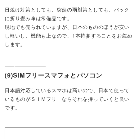
日焼け対策としても、突然の雨対策としても、バック
に折り畳み傘は常備品です。
現地でも売られていますが、日本のもののほうが安い
し軽いし、機能も上なので、1本持参することをお薦め
します。
(9)SIMフリースマフォとパソコン
日本語対応しているスマホは高いので、日本で使って
いるものがＳＩＭフリーならそれを持っていくと良い
です。