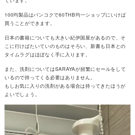
ています。
100均製品はバンコクで60THB均一ショップにいけば
買うことができます。
日本の書籍についても大きい紀伊国屋があるので、そ
こに行けばたいていのものはそろい、新書も日本との
タイムラグはほぼなく手に入ります。
また、洗剤についてはSARAYAが頻繁にセールをして
いるので持ってくる必要はありません。
もしお気に入りの洗剤がある場合は持ってきたほうが
よいでしょう。