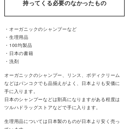
持ってくる必要のなかったもの
・オーガニックのシャンプーなど
・生理用品
・100均製品
・日本の書籍
・洗剤
オーガニックのシャンプー、リンス、ボディクリーム
などはバンコクでも品揃えがよく、日本よりも安価に
手に入ります。
日本のシャンプーなどは割高になりますがある程度は
ツルハドラッグストアなどで手に入ります。
生理用品については日本製のものが日本より安く売っ