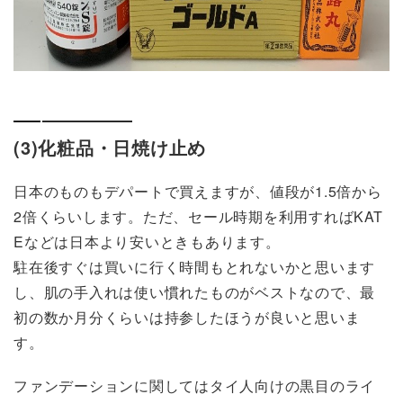
(3)化粧品・日焼け止め
日本のものもデパートで買えますが、値段が1.5倍から
2倍くらいします。ただ、セール時期を利用すればKAT
Eなどは日本より安いときもあります。
駐在後すぐは買いに行く時間もとれないかと思います
し、肌の手入れは使い慣れたものがベストなので、最
初の数か月分くらいは持参したほうが良いと思いま
す。
ファンデーションに関してはタイ人向けの黒目のライ