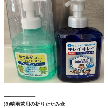
(8)晴雨兼用の折りたたみ傘