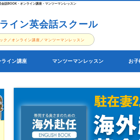
会話BOOK・オンライン講座・マンツーマンレッスン
ライン英会話スクール
ック／オンライン講座／マンツーマンレッスン
ンライン講座
マンツーマンレッスン
お子