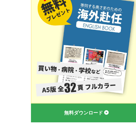
無料ダウンロード