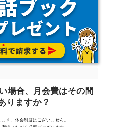
い場合、月会費はその間
ありますか？
します。休会制度はございません。
を継続いただく必要がございます。