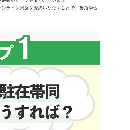
オンライン講座を受講いただくことで、英語学習