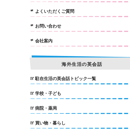
よくいただくご質問
お問い合わせ
会社案内
海外生活の英会話
駐在生活の英会話トピック一覧
学校・子ども
病院・薬局
買い物・暮らし