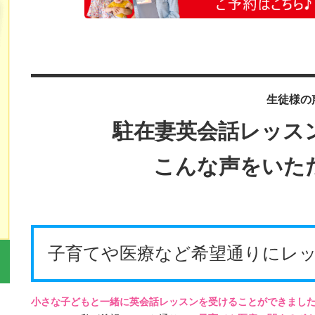
生徒様の
駐在妻英会話レッス
こんな声をいた
子育てや医療など希望通りにレ
小さな子どもと一緒に英会話レッスンを受けることができまし