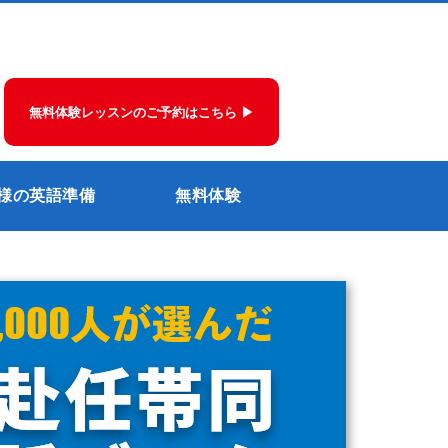
無料体験レッスンのご予約はこちら ▶
様の英語準備
無料体験