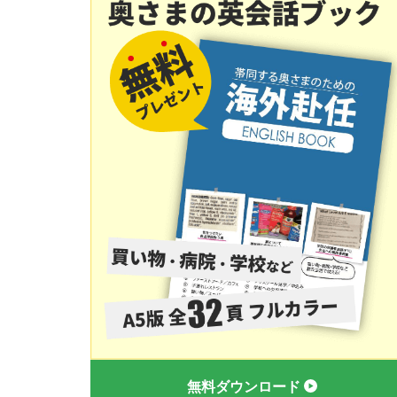
無料ダウンロード