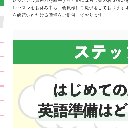
レッスンをお休み中も、会員様にご提供をしております
を継続いただける環境をご提供しております。