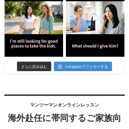
さらに読み込む
Instagramでフォローする
マンツーマンオンラインレッスン
海外赴任に帯同するご家族向