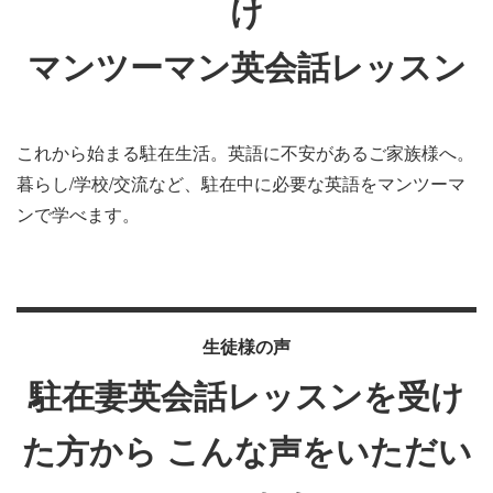
け
マンツーマン英会話レッスン
これから始まる駐在生活。英語に不安があるご家族様へ。
暮らし/学校/交流など、駐在中に必要な英語をマンツーマ
ンで学べます。
生徒様の声
駐在妻英会話レッスンを受け
た方から
こんな声をいただい