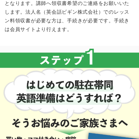
となります。講師へ領収書希望のご連絡をお願いいた
します。法人名（英会話ビギン株式会社）でのレッス
ン料領収書が必要な方は、手続きが必要です。手続き
は会員サイトより行えます。