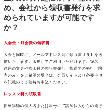
め、会社から領収書発行を求
められていますが可能です
か？
入会金・月会費の領収書
入金と同時に、メールアドレス宛に領収書ＵＲＬを送
信いたします。印刷してご利用いただけます。宛名、
適用の変更や捺印付の領収書発行、郵送での発行（国
内のみ）をご希望の場合は、会員サイトより必要事項
を記載のうえ随時お申込ください。
レッスン料の領収書
担当講師の個人名または屋号にて講師個人からの発行