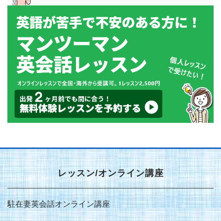
レッスン/オンライン講座
駐在妻英会話オンライン講座