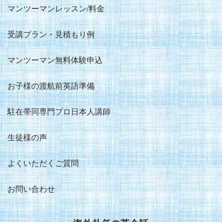
マンツーマンレッスン/料金
受講プラン・見積もり例
マンツーマン無料体験申込
お子様の渡航前英語準備
駐在帯同専門プロ日本人講師
生徒様の声
よくいただくご質問
お問い合わせ