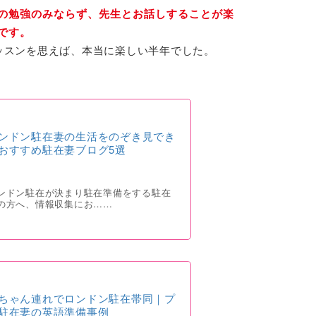
の勉強のみならず、先生とお話しすることが楽
です。
ッスンを思えば、本当に楽しい半年でした。
ンドン駐在妻の生活をのぞき見でき
おすすめ駐在妻ブログ5選
ンドン駐在が決まり駐在準備をする駐在
の方へ、情報収集にお……
ちゃん連れでロンドン駐在帯同｜プ
駐在妻の英語準備事例