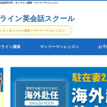
会話BOOK・オンライン講座・マンツーマンレッスン
ライン英会話スクール
ック／オンライン講座／マンツーマンレッスン
ンライン講座
マンツーマンレッスン
お子