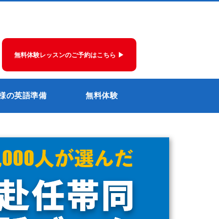
無料体験レッスンのご予約はこちら ▶
様の英語準備
無料体験