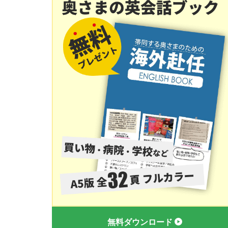
無料ダウンロード