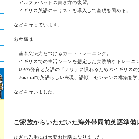
・アルファベットの書き方の復習。
・イギリス英語のテキストを導入して基礎を固める。
などを行っています。
お母様は、
・基本文法力をつけるカードトレーニング。
・イギリスでの生活シーンを想定した実践的なトレーニ
・UKの発音と英語の「ノリ」に慣れるためのイギリスの
・Journalで英語らしい表現、語順、センテンス構築を学
などを行いました。
ご家族からいただいた海外帯同前英語準備
ひざわ先生には大変お世話になりました。