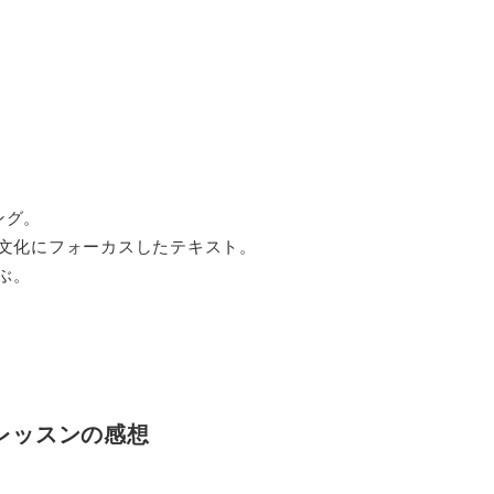
ング。
文化にフォーカスしたテキスト。
ぶ。
レッスンの感想