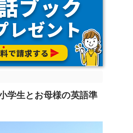
小学生とお母様の英語準