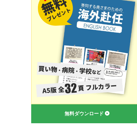
無料ダウンロード