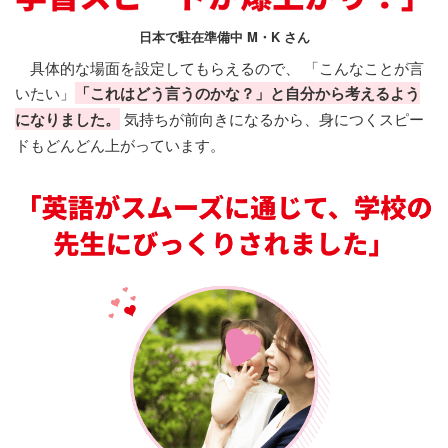
日本で駐在準備中 M・K さん
具体的な場面を設定してもらえるので、 「こんなことが言
いたい」
「これはどう言うのかな？」と自分から考えるよう
になりました。
気持ちが前向きになるから、身につくスピー
ドもどんどん上がっています。