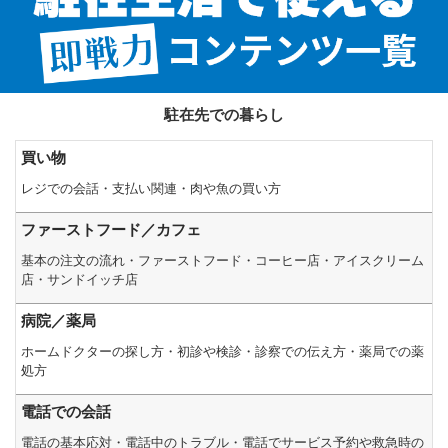
駐在先での暮らし
買い物
レジでの会話・支払い関連・肉や魚の買い方
ファーストフード／カフェ
基本の注文の流れ・ファーストフード・コーヒー店・アイスクリーム
店・サンドイッチ店
病院／薬局
ホームドクターの探し方・初診や検診・診察での伝え方・薬局での薬
処方
電話での会話
電話の基本応対・電話中のトラブル・電話でサービス予約や救急時の