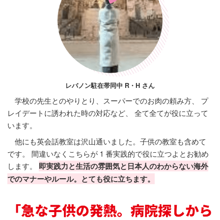
レバノン駐在帯同中 R・H さん
学校の先生とのやりとり、スーパーでのお肉の頼み方、 プ
レイデートに誘われた時の対応など、 全て全てが役に立って
います。
他にも英会話教室は沢山通いました。子供の教室も含めて
です。 間違いなくこちらが 1 番実践的で役に立つよとお勧め
します。
即実践力と生活の雰囲気と日本人のわからない海外
でのマナーやルール。とても役に立ちます。