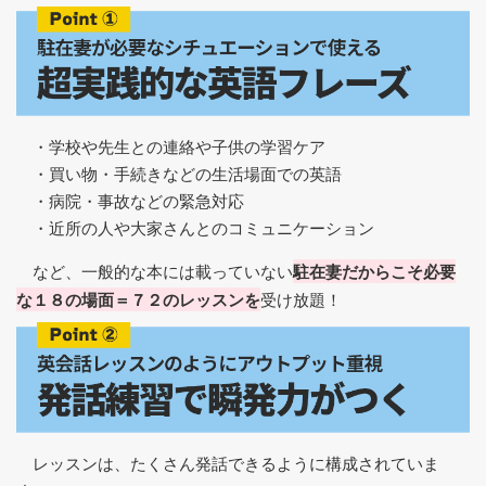
・学校や先生との連絡や子供の学習ケア
・買い物・手続きなどの生活場面での英語
・病院・事故などの緊急対応
・近所の人や大家さんとのコミュニケーション
など、一般的な本には載っていない
駐在妻だからこそ必要
な１８の場面＝７２のレッスンを
受け放題！
レッスンは、たくさん発話できるように構成されていま