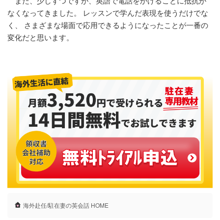
また、少しずつですが、英語で電話をかけることに抵抗が
なくなってきました。 レッスンで学んだ表現を使うだけでな
く、 さまざまな場面で応用できるようになったことが一番の
変化だと思います。
海外赴任/駐在妻の英会話 HOME