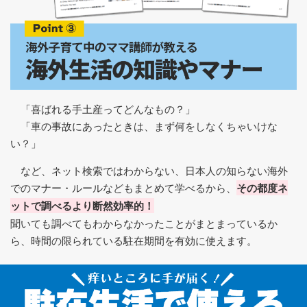
「喜ばれる手土産ってどんなもの？」
「車の事故にあったときは、まず何をしなくちゃいけな
い？」
など、ネット検索ではわからない、日本人の知らない海外
でのマナー・ルールなどもまとめて学べるから、
その都度ネ
ットで調べるより断然効率的！
聞いても調べてもわからなかったことがまとまっているか
ら、時間の限られている駐在期間を有効に使えます。