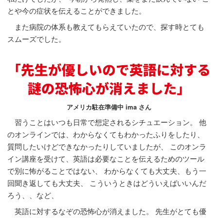
とや今の症状を伝えることができました。
また病院の体系も教えてもらえていたので、探す時とても
スムーズでした。
アメリカ駐在準備中 ima さん
習うことはいつも日常で想定されるシチュエーション。 他
のオンラインでは、わからなくてもわかったふりをしたり、
質問したいけどできなかったりしていましたが、 このオンラ
イン講座を受けて、英語は必要なことを伝えるためのツール
で別に怖がることではない、 わからなくても大丈夫、もう一
回聞き返しても大丈夫、 こういうときはどういえばいいんだ
ろう、、など、
英語に対するなぞの恐怖心が消えました。 先生がとても優