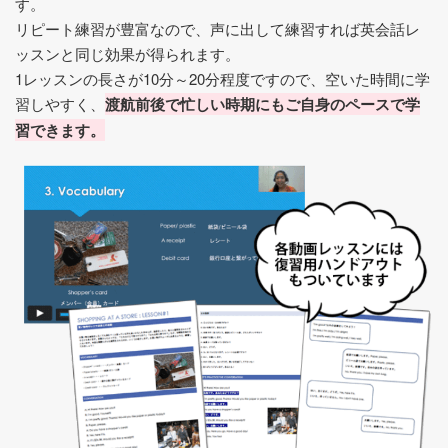
す。
リピート練習が豊富なので、声に出して練習すれば英会話レ
ッスンと同じ効果が得られます。
1レッスンの長さが10分～20分程度ですので、空いた時間に学
習しやすく、
渡航前後で忙しい時期にもご自身のペースで学
習できます。