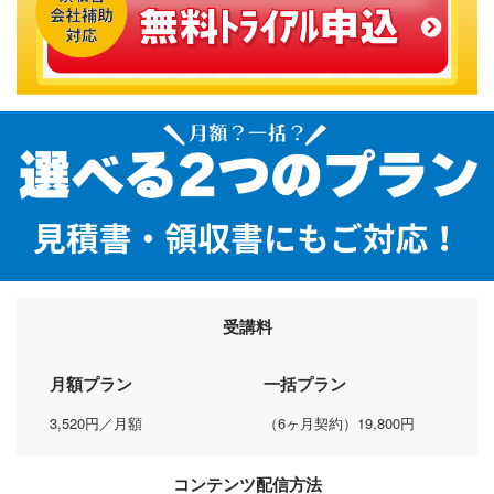
受講料
月額プラン
一括プラン
3,520円／月額
（6ヶ月契約）19,800円
コンテンツ配信方法