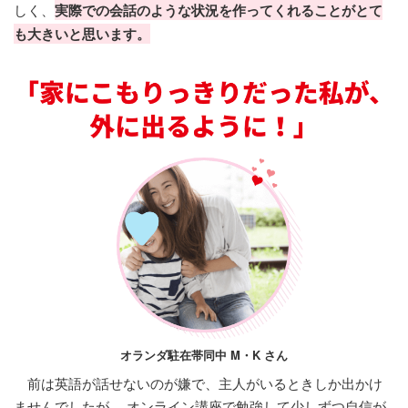
しく、
実際での会話のような状況を作ってくれることがとて
も大きいと思います。
オランダ駐在帯同中 M・K さん
前は英語が話せないのが嫌で、主人がいるときしか出かけ
ませんでしたが、 オンライン講座で勉強して少しずつ自信が