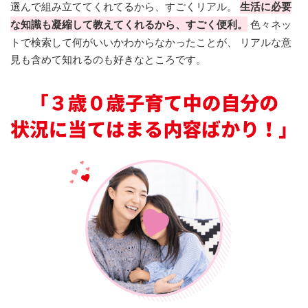
選んで組み立ててくれてるから、すごくリアル。
生活に必要
な知識も凝縮して教えてくれるから、すごく便利。
色々ネッ
トで検索して何がいいかわからなかったことが、 リアルな意
見も含めて知れるのも好きなところです。